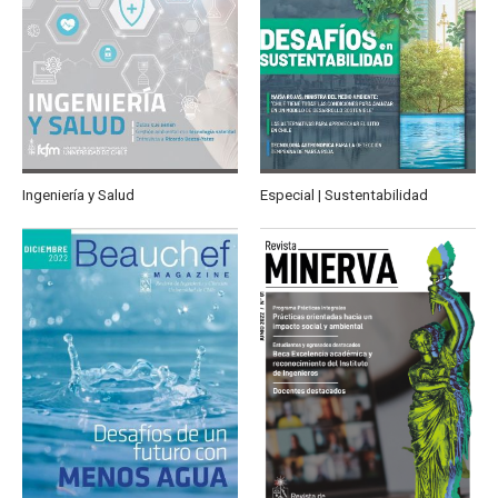
Ingeniería y Salud
Especial | Sustentabilidad