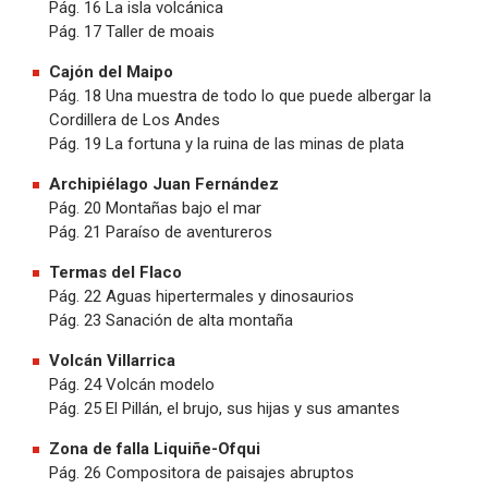
Pág. 16 La isla volcánica
Pág. 17 Taller de moais
Cajón del Maipo
Pág. 18 Una muestra de todo lo que puede albergar la
Cordillera de Los Andes
Pág. 19 La fortuna y la ruina de las minas de plata
Archipiélago Juan Fernández
Pág. 20 Montañas bajo el mar
Pág. 21 Paraíso de aventureros
Termas del Flaco
Pág. 22 Aguas hipertermales y dinosaurios
Pág. 23 Sanación de alta montaña
Volcán Villarrica
Pág. 24 Volcán modelo
Pág. 25 El Pillán, el brujo, sus hijas y sus amantes
Zona de falla Liquiñe-Ofqui
Pág. 26 Compositora de paisajes abruptos