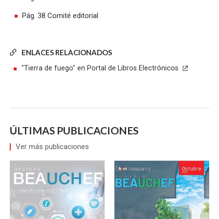
Pág. 38 Comité editorial
ENLACES RELACIONADOS
"Tierra de fuego" en Portal de Libros Electrónicos
ÚLTIMAS PUBLICACIONES
Ver más publicaciones