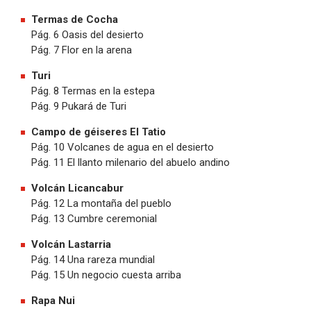
Termas de Cocha
Pág. 6 Oasis del desierto
Pág. 7 Flor en la arena
Turi
Pág. 8 Termas en la estepa
Pág. 9 Pukará de Turi
Campo de géiseres El Tatio
Pág. 10 Volcanes de agua en el desierto
Pág. 11 El llanto milenario del abuelo andino
Volcán Licancabur
Pág. 12 La montaña del pueblo
Pág. 13 Cumbre ceremonial
Volcán Lastarria
Pág. 14 Una rareza mundial
Pág. 15 Un negocio cuesta arriba
Rapa Nui