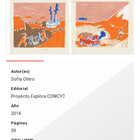
Autor(es)
Sofía Otero
Editorial
Proyecto Explora CONICYT
Año
2014
Páginas
39