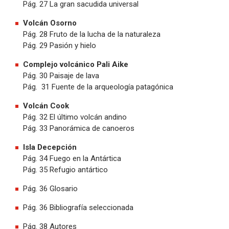
Pág. 27 La gran sacudida universal
Volcán Osorno
Pág. 28 Fruto de la lucha de la naturaleza
Pág. 29 Pasión y hielo
Complejo volcánico Pali Aike
Pág. 30 Paisaje de lava
Pág. 31 Fuente de la arqueología patagónica
Volcán Cook
Pág. 32 El último volcán andino
Pág. 33 Panorámica de canoeros
Isla Decepción
Pág. 34 Fuego en la Antártica
Pág. 35 Refugio antártico
Pág. 36 Glosario
Pág. 36 Bibliografía seleccionada
Pág. 38 Autores