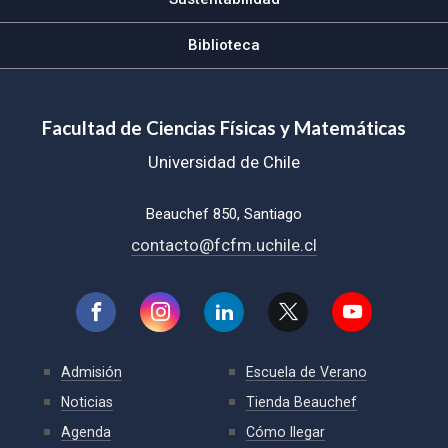
Biblioteca
Facultad de Ciencias Físicas y Matemáticas
Universidad de Chile
Beauchef 850, Santiago
contacto@fcfm.uchile.cl
Admisión
Escuela de Verano
Noticias
Tienda Beauchef
Agenda
Cómo llegar