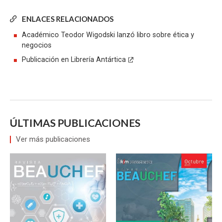
ENLACES RELACIONADOS
Académico Teodor Wigodski lanzó libro sobre ética y
negocios
Publicación en Librería Antártica
ÚLTIMAS PUBLICACIONES
Ver más publicaciones