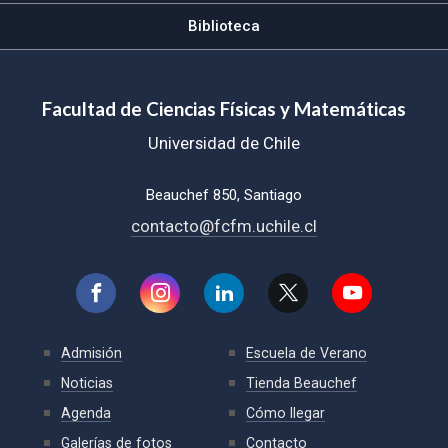
Biblioteca
Facultad de Ciencias Físicas y Matemáticas
Universidad de Chile
Beauchef 850, Santiago
contacto@fcfm.uchile.cl
Admisión
Escuela de Verano
Noticias
Tienda Beauchef
Agenda
Cómo llegar
Galerías de fotos
Contacto