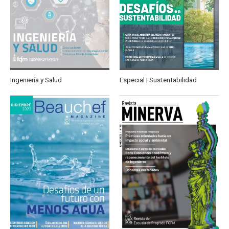
Ingeniería y Salud
Especial | Sustentabilidad