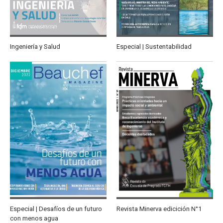
Ingeniería y Salud
Especial | Sustentabilidad
Especial | Desafíos de un futuro
Revista Minerva edicición N°1
con menos agua