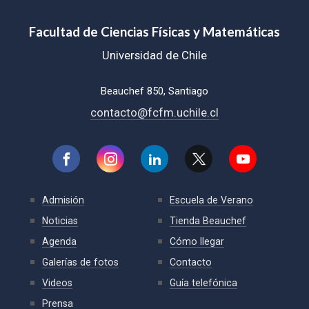
Facultad de Ciencias Físicas y Matemáticas
Universidad de Chile
Beauchef 850, Santiago
contacto@fcfm.uchile.cl
Admisión
Escuela de Verano
Noticias
Tienda Beauchef
Agenda
Cómo llegar
Galerías de fotos
Contacto
Videos
Guía telefónica
Prensa