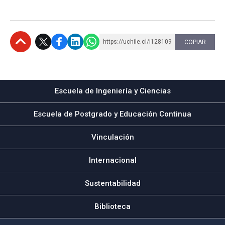
https://uchile.cl/i128109
COPIAR
Subir
Escuela de Ingeniería y Ciencias
Escuela de Postgrado y Educación Continua
Vinculación
Internacional
Sustentabilidad
Biblioteca