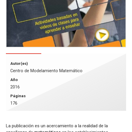
Autor(es)
Centro de Modelamiento Matemático
Año
2016
Páginas
176
La publicación es un acercamiento a la realidad de la