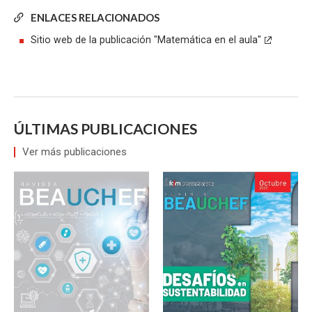
ENLACES RELACIONADOS
Sitio web de la publicación "Matemática en el aula"
ÚLTIMAS PUBLICACIONES
Ver más publicaciones