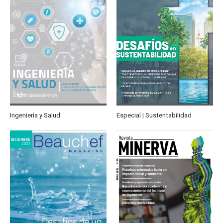
Ingeniería y Salud
Especial | Sustentabilidad