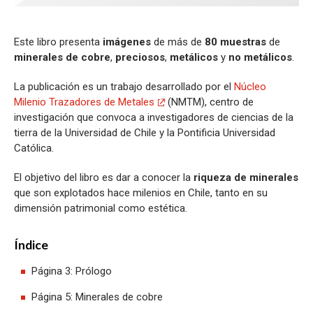
Este libro presenta
imágenes
de más de
80 muestras
de
minerales de cobre
,
preciosos
,
metálicos
y
no metálicos
.
La publicación es un trabajo desarrollado por el
Núcleo
Milenio Trazadores de Metales
(NMTM), centro de
investigación que convoca a investigadores de ciencias de la
tierra de la Universidad de Chile y la Pontificia Universidad
Católica.
El objetivo del libro es dar a conocer la
riqueza de minerales
que son explotados hace milenios en Chile, tanto en su
dimensión patrimonial como estética.
Índice
Página 3: Prólogo
Página 5: Minerales de cobre