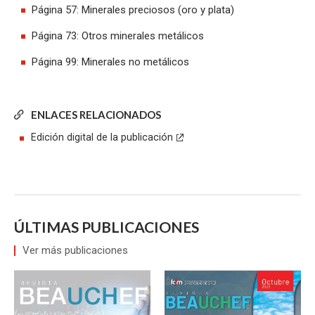
Página 57: Minerales preciosos (oro y plata)
Página 73: Otros minerales metálicos
Página 99: Minerales no metálicos
ENLACES RELACIONADOS
Edición digital de la publicación
ÚLTIMAS PUBLICACIONES
Ver más publicaciones