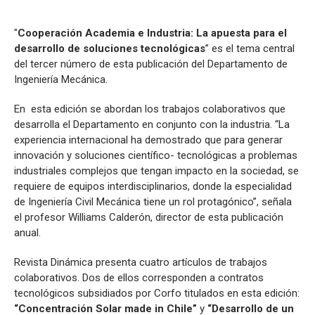
"
Cooperación Academia e Industria: La apuesta para el
desarrollo de soluciones tecnológicas
” es el tema central
del tercer número de esta publicación del Departamento de
Ingeniería Mecánica.
En esta edición se abordan los trabajos colaborativos que
desarrolla el Departamento en conjunto con la industria. “La
experiencia internacional ha demostrado que para generar
innovación y soluciones científico- tecnológicas a problemas
industriales complejos que tengan impacto en la sociedad, se
requiere de equipos interdisciplinarios, donde la especialidad
de Ingeniería Civil Mecánica tiene un rol protagónico”, señala
el profesor Williams Calderón, director de esta publicación
anual.
Revista Dinámica presenta cuatro artículos de trabajos
colaborativos. Dos de ellos corresponden a contratos
tecnológicos subsidiados por Corfo titulados en esta edición:
“Concentración Solar made in Chile”
y
“Desarrollo de un