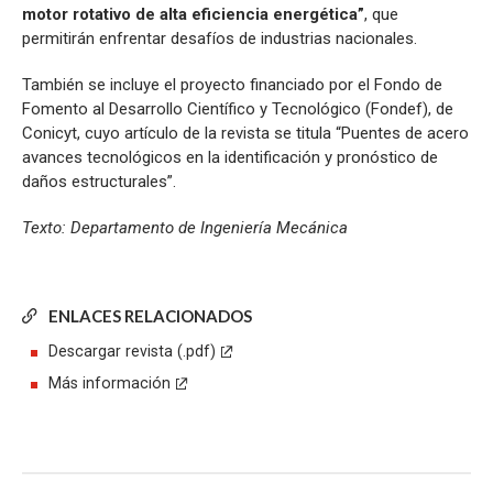
motor rotativo de alta eficiencia energética”
, que
permitirán enfrentar desafíos de industrias nacionales.
También se incluye el proyecto financiado por el Fondo de
Fomento al Desarrollo Científico y Tecnológico (Fondef), de
Conicyt, cuyo artículo de la revista se titula “Puentes de acero
avances tecnológicos en la identificación y pronóstico de
daños estructurales”.
Texto: Departamento de Ingeniería Mecánica
ENLACES RELACIONADOS
Descargar revista (.pdf)
Más información