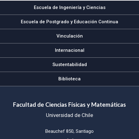
Escuela de Ingeniería y Ciencias
Escuela de Postgrado y Educación Continua
Vinculación
Internacional
Sustentabilidad
Biblioteca
Facultad de Ciencias Físicas y Matemáticas
Universidad de Chile
Beauchef 850, Santiago