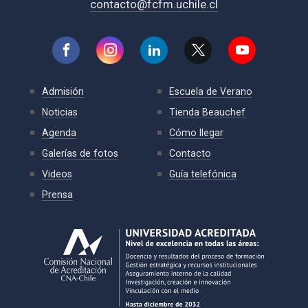
contacto@fcfm.uchile.cl
Admisión
Escuela de Verano
Noticias
Tienda Beauchef
Agenda
Cómo llegar
Galerías de fotos
Contacto
Videos
Guía telefónica
Prensa