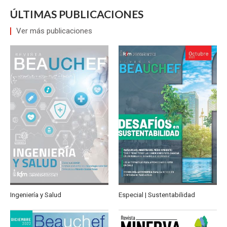
ÚLTIMAS PUBLICACIONES
Ver más publicaciones
Ingeniería y Salud
Especial | Sustentabilidad