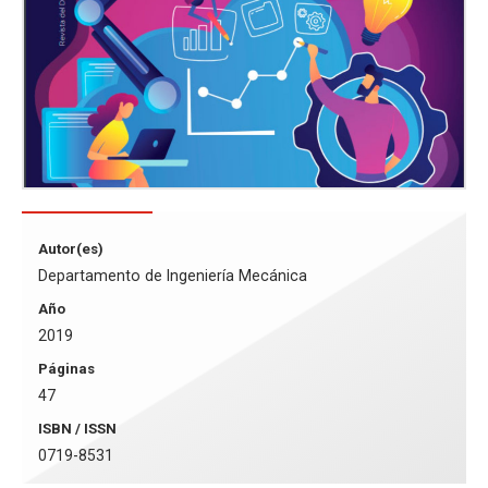
Autor(es)
Departamento de Ingeniería Mecánica
Año
2019
Páginas
47
ISBN / ISSN
0719-8531