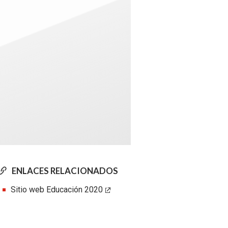
ENLACES RELACIONADOS
Sitio web Educación 2020