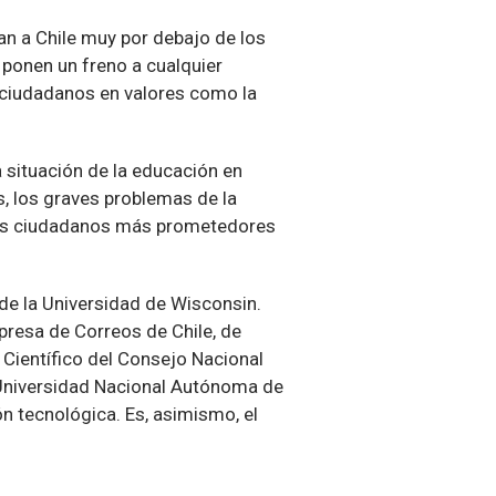
an a Chile muy por debajo de los
 ponen un freno a cualquier
s ciudadanos en valores como la
a situación de la educación en
s, los graves problemas de la
tos ciudadanos más prometedores
 de la Universidad de Wisconsin.
mpresa de Correos de Chile, de
 Científico del Consejo Nacional
a Universidad Nacional Autónoma de
n tecnológica. Es, asimismo, el