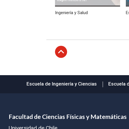
Ingeniería y Salud
E
Subir
Escuela de Ingeniería y Ciencias
Escuela 
Facultad de Ciencias Físicas y Matemáticas
Universidad de Chile