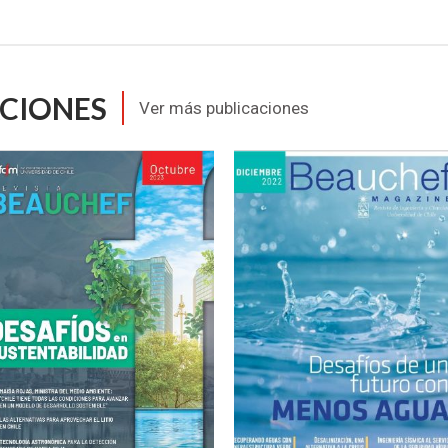
ACIONES
Ver más publicaciones