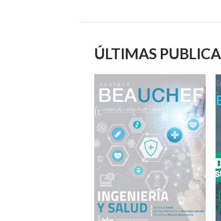
ÚLTIMAS PUBLIC