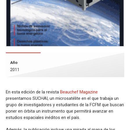
Año
2011
En esta edición de la revista
Beauchef Magazine
presentamos SUCHAI, un microsatélite en el que trabaja un
grupo de investigadores y estudiantes de la FCFM que buscan
poner en órbita un instrumento que permitirá avanzar en
estudios espaciales inéditos en el país.
Además, la publicación incluye una mirada al mapa de los