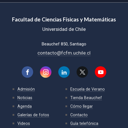
Facultad de Ciencias Físicas y Matemáticas
Universidad de Chile
Beauchef 850, Santiago
contacto@fcfm.uchile.cl
Admisión
Escuela de Verano
Noticias
Tienda Beauchef
Agenda
Cómo llegar
Galerías de fotos
Contacto
Videos
Guía telefónica