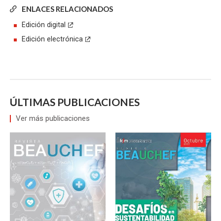
ENLACES RELACIONADOS
Edición digital
Edición electrónica
ÚLTIMAS PUBLICACIONES
Ver más publicaciones