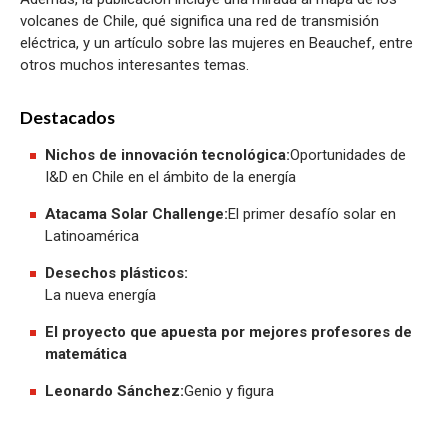
volcanes de Chile, qué significa una red de transmisión
eléctrica, y un artículo sobre las mujeres en Beauchef, entre
otros muchos interesantes temas.
Destacados
Nichos de innovación tecnológica:
Oportunidades de
I&D en Chile en el ámbito de la energía
Atacama Solar Challenge:
El primer desafío solar en
Latinoamérica
Desechos plásticos:
La nueva energía
El proyecto que apuesta por mejores profesores de
matemática
Leonardo Sánchez:
Genio y figura