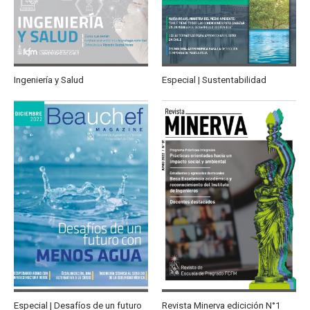
Ingeniería y Salud
Especial | Sustentabilidad
Especial | Desafíos de un futuro
Revista Minerva edicición N°1