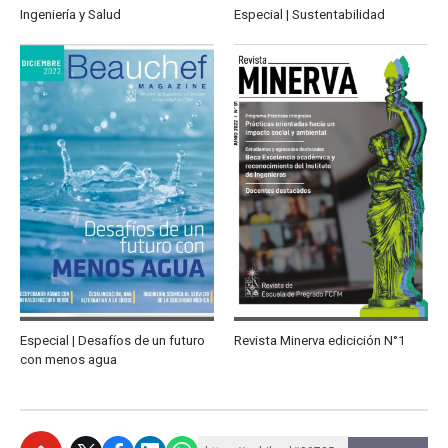
Ingeniería y Salud
Especial | Sustentabilidad
Especial | Desafíos de un futuro
Revista Minerva edicición N°1
con menos agua