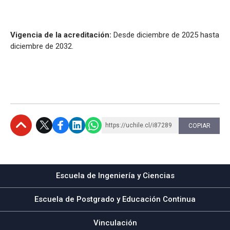
Vigencia de la acreditación:
Desde diciembre de 2025 hasta
diciembre de 2032.
https://uchile.cl/i87289
COPIAR
Subir
Escuela de Ingeniería y Ciencias
Escuela de Postgrado y Educación Continua
Vinculación