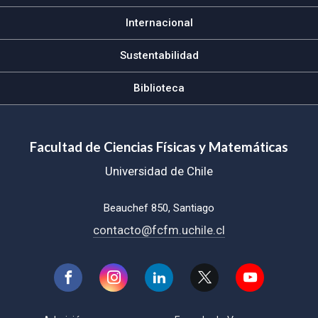
Internacional
Sustentabilidad
Biblioteca
Facultad de Ciencias Físicas y Matemáticas
Universidad de Chile
Beauchef 850, Santiago
contacto@fcfm.uchile.cl