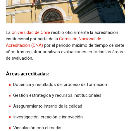
La
Universidad de Chile
recibió oficialmente la acreditación
institucional por parte de la
Comisión Nacional de
Acreditación (CNA)
por el periodo máximo de tiempo de siete
años tras registrar positivas evaluaciones en todas las áreas
de evaluación.
Áreas acreditadas:
Docencia y resultados del proceso de formación
Gestión estratégica y recursos institucionales
Aseguramiento interno de la calidad
Investigación, creación e innovación
Vinculación con el medio