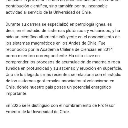
contribución científica, sino también por su incansable
actividad al servicio de la Universidad de Chile.
Durante su carrera se especializó en petrología ígnea, es
decir, en el estudio de sistemas plutónicos y volcánicos, y ha
sido un científico altamente influyente en el conocimiento de
los sistemas magmáticos en los Andes de Chile. Fue
reconocido por la Academia Chilena de Ciencias en 2014
como miembro correspondiente. Ha sido clave en
comprender los procesos de acumulación de magma o roca
fundida en profundidad y su ascenso y erupción en superficie.
Uno de los legados más recientes se relaciona con el estudio
de los sistemas geotermales asociados al volcanismo en
Chile, donde nuestro país posee un potencial energético
importante.
En 2025 se le distinguió con el nombramiento de Profesor
Emérito de la Universidad de Chile.