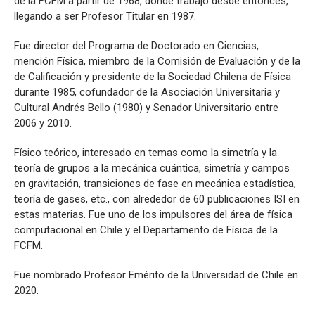
de la FCFM a partir de 1968, donde trabajó desde entonces,
llegando a ser Profesor Titular en 1987.
Fue director del Programa de Doctorado en Ciencias,
mención Física, miembro de la Comisión de Evaluación y de la
de Calificación y presidente de la Sociedad Chilena de Física
durante 1985, cofundador de la Asociación Universitaria y
Cultural Andrés Bello (1980) y Senador Universitario entre
2006 y 2010.
Físico teórico, interesado en temas como la simetría y la
teoría de grupos a la mecánica cuántica, simetría y campos
en gravitación, transiciones de fase en mecánica estadística,
teoría de gases, etc., con alrededor de 60 publicaciones ISI en
estas materias. Fue uno de los impulsores del área de física
computacional en Chile y el Departamento de Física de la
FCFM.
Fue nombrado Profesor Emérito de la Universidad de Chile en
2020.