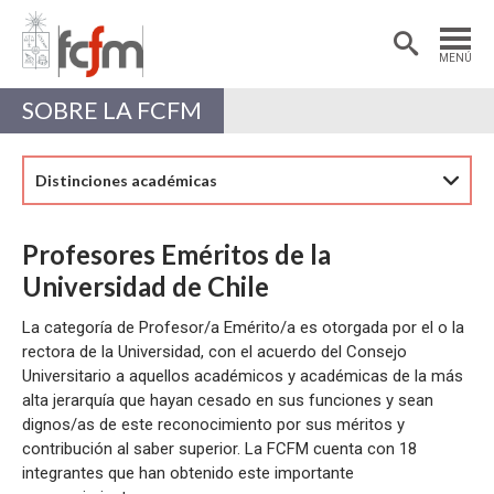
Estudiantes
Postdoctorantes
MENÚ
Académicas/os
Alumni
SOBRE LA FCFM
Distinciones académicas
Profesores Eméritos de la
Universidad de Chile
La categoría de Profesor/a Emérito/a es otorgada por el o la
rectora de la Universidad, con el acuerdo del Consejo
Universitario a aquellos académicos y académicas de la más
alta jerarquía que hayan cesado en sus funciones y sean
dignos/as de este reconocimiento por sus méritos y
contribución al saber superior. La FCFM cuenta con 18
integrantes que han obtenido este importante