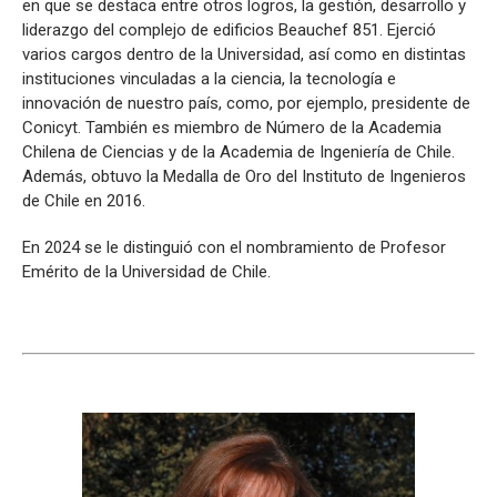
en que se destaca entre otros logros, la gestión, desarrollo y
liderazgo del complejo de edificios Beauchef 851. Ejerció
varios cargos dentro de la Universidad, así como en distintas
instituciones vinculadas a la ciencia, la tecnología e
innovación de nuestro país, como, por ejemplo, presidente de
Conicyt. También es miembro de Número de la Academia
Chilena de Ciencias y de la Academia de Ingeniería de Chile.
Además, obtuvo la Medalla de Oro del Instituto de Ingenieros
de Chile en 2016.
En 2024 se le distinguió con el nombramiento de Profesor
Emérito de la Universidad de Chile.