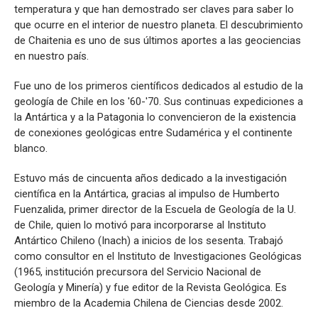
temperatura y que han demostrado ser claves para saber lo
que ocurre en el interior de nuestro planeta. El descubrimiento
de Chaitenia es uno de sus últimos aportes a las geociencias
en nuestro país.
Fue uno de los primeros científicos dedicados al estudio de la
geología de Chile en los '60-'70. Sus continuas expediciones a
la Antártica y a la Patagonia lo convencieron de la existencia
de conexiones geológicas entre Sudamérica y el continente
blanco.
Estuvo más de cincuenta años dedicado a la investigación
científica en la Antártica, gracias al impulso de Humberto
Fuenzalida, primer director de la Escuela de Geología de la U.
de Chile, quien lo motivó para incorporarse al Instituto
Antártico Chileno (Inach) a inicios de los sesenta. Trabajó
como consultor en el Instituto de Investigaciones Geológicas
(1965, institución precursora del Servicio Nacional de
Geología y Minería) y fue editor de la Revista Geológica. Es
miembro de la Academia Chilena de Ciencias desde 2002.