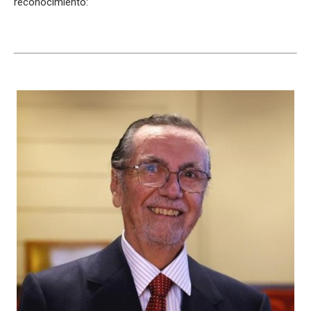
reconocimiento: