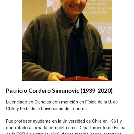
Patricio Cordero Simunovic (1939-2020)
Licenciado en Ciencias con mención en Física de la U. de
Chile y Ph.D. de la Universidad de Londres.
Fue profesor ayudante en la Universidad de Chile en 1961 y
contratado a jornada completa en el Departamento de Física