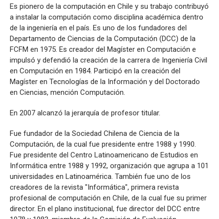
Es pionero de la computación en Chile y su trabajo contribuyó
a instalar la computación como disciplina académica dentro
de la ingeniería en el país. Es uno de los fundadores del
Departamento de Ciencias de la Computación (DCC) de la
FCFM en 1975. Es creador del Magíster en Computación e
impulsó y defendió la creación de la carrera de Ingeniería Civil
en Computación en 1984. Participó en la creación del
Magíster en Tecnologías de la Información y del Doctorado
en Ciencias, mención Computación.
En 2007 alcanzó la jerarquía de profesor titular.
Fue fundador de la Sociedad Chilena de Ciencia de la
Computación, de la cual fue presidente entre 1988 y 1990.
Fue presidente del Centro Latinoamericano de Estudios en
Informática entre 1988 y 1992, organización que agrupa a 101
universidades en Latinoamérica. También fue uno de los
creadores de la revista "Informática", primera revista
profesional de computación en Chile, de la cual fue su primer
director. En el plano institucional, fue director del DCC entre