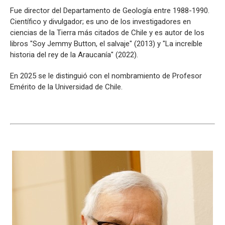
Fue director del Departamento de Geología entre 1988-1990.
Científico y divulgador; es uno de los investigadores en
ciencias de la Tierra más citados de Chile y es autor de los
libros "Soy Jemmy Button, el salvaje" (2013) y "La increíble
historia del rey de la Araucanía" (2022).
En 2025 se le distinguió con el nombramiento de Profesor
Emérito de la Universidad de Chile.