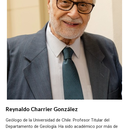
Reynaldo Charrier González
Geólogo de la Universidad de Chile. Profesor Titular del
Departamento de Geología. Ha sido académico por más de