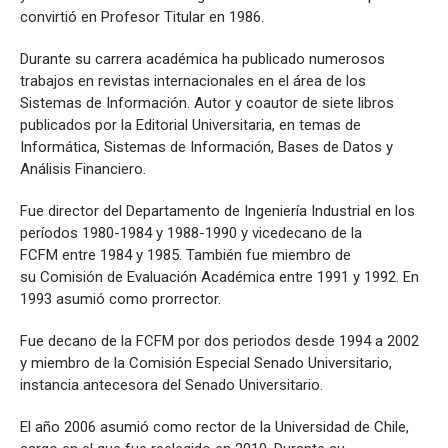
convirtió en Profesor Titular en 1986.
Durante su carrera académica ha publicado numerosos
trabajos en revistas internacionales en el área de los
Sistemas de Información. Autor y coautor de siete libros
publicados por la Editorial Universitaria, en temas de
Informática, Sistemas de Información, Bases de Datos y
Análisis Financiero.
Fue director del Departamento de Ingeniería Industrial en los
períodos 1980-1984 y 1988-1990 y vicedecano de la
FCFM entre 1984 y 1985. También fue miembro de
su Comisión de Evaluación Académica entre 1991 y 1992. En
1993 asumió como prorrector.
Fue decano de la FCFM por dos periodos desde 1994 a 2002
y miembro de la Comisión Especial Senado Universitario,
instancia antecesora del Senado Universitario.
El año 2006 asumió como rector de la Universidad de Chile,