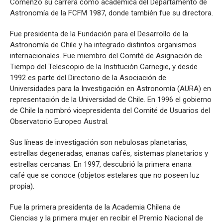
Comenzó su carrera como académica del Departamento de
Astronomía de la FCFM 1987, donde también fue su directora.
Fue presidenta de la Fundación para el Desarrollo de la
Astronomía de Chile y ha integrado distintos organismos
internacionales. Fue miembro del Comité de Asignación de
Tiempo del Telescopio de la Institución Carnegie, y desde
1992 es parte del Directorio de la Asociación de
Universidades para la Investigación en Astronomía (AURA) en
representación de la Universidad de Chile. En 1996 el gobierno
de Chile la nombró vicepresidenta del Comité de Usuarios del
Observatorio Europeo Austral.
Sus líneas de investigación son nebulosas planetarias,
estrellas degeneradas, enanas cafés, sistemas planetarios y
estrellas cercanas. En 1997, descubrió la primera enana
café que se conoce (objetos estelares que no poseen luz
propia).
Fue la primera presidenta de la Academia Chilena de
Ciencias y la primera mujer en recibir el Premio Nacional de