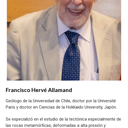
Francisco Hervé Allamand
Geólogo de la Universidad de Chile, doctor por la Université
Paris y doctor en Ciencias de la Hokkaido University, Japón.
Se especializó en el estudio de la tectónica especialmente de
las rocas metamórficas, deformadas a alta presión y