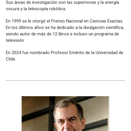
Sus áreas de investigación son las supernovas y la energía
oscura y la telescopía robótica.
En 1999 se le otorgó el Premio Nacional en Ciencias Exactas.
En los últimos años se ha dedicado a la divulgación científica,
siendo autor de más de 12 libros e incluso un programa de
televisión.
En 2024 fue nombrado Profesor Emérito de la Universidad de
Chile.