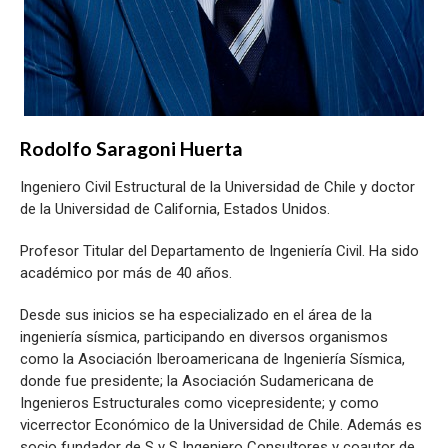
Rodolfo Saragoni Huerta
Ingeniero Civil Estructural de la Universidad de Chile y doctor
de la Universidad de California, Estados Unidos.
Profesor Titular del Departamento de Ingeniería Civil. Ha sido
académico por más de 40 años.
Desde sus inicios se ha especializado en el área de la
ingeniería sísmica, participando en diversos organismos
como la Asociación Iberoamericana de Ingeniería Sísmica,
donde fue presidente; la Asociación Sudamericana de
Ingenieros Estructurales como vicepresidente; y como
vicerrector Económico de la Universidad de Chile. Además es
socio fundador de S y S Ingeniero Consultores y coautor de