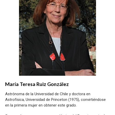
María Teresa Ruiz González
Astrónoma de la Universidad de Chile y doctora en
Astrofísica, Universidad de Princeton (1975), convirtiéndose
en la primera mujer en obtener este grado.