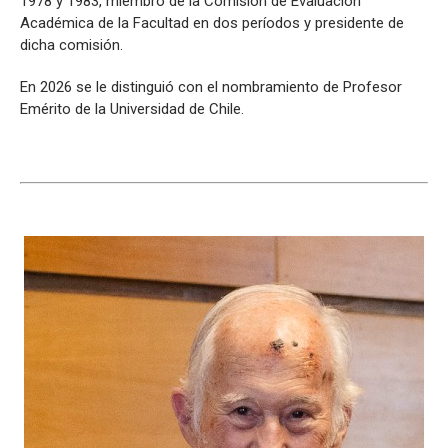
1978 y 1983, miembro de la Comisión de Evaluación
Académica de la Facultad en dos períodos y presidente de
dicha comisión.
En 2026 se le distinguió con el nombramiento de Profesor
Emérito de la Universidad de Chile.