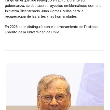
cargo en el que fue reelegido en 2010. Durante su
gobernanza, se destacan proyectos emblemáticos como la
Iniciativa Bicentenario Juan Gómez Millas para la
recuperación de las artes y las humanidades.
En 2026 se le distinguió con el nombramiento de Profesor
Emérito de la Universidad de Chile.