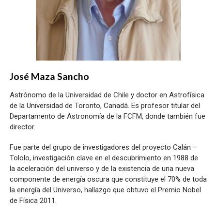
José Maza Sancho
Astrónomo de la Universidad de Chile y doctor en Astrofísica
de la Universidad de Toronto, Canadá. Es profesor titular del
Departamento de Astronomía de la FCFM, donde también fue
director.
Fue parte del grupo de investigadores del proyecto Calán –
Tololo, investigación clave en el descubrimiento en 1988 de
la aceleración del universo y de la existencia de una nueva
componente de energía oscura que constituye el 70% de toda
la energía del Universo, hallazgo que obtuvo el Premio Nobel
de Física 2011.