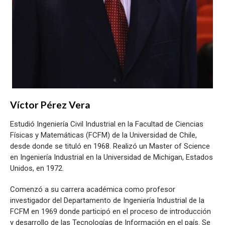
Víctor Pérez Vera
Estudió Ingeniería Civil Industrial en la Facultad de Ciencias
Físicas y Matemáticas (FCFM) de la Universidad de Chile,
desde donde se tituló en 1968. Realizó un Master of Science
en Ingeniería Industrial en la Universidad de Michigan, Estados
Unidos, en 1972.
Comenzó a su carrera académica como profesor
investigador del Departamento de Ingeniería Industrial de la
FCFM en 1969 donde participó en el proceso de introducción
y desarrollo de las Tecnologías de Información en el país. Se