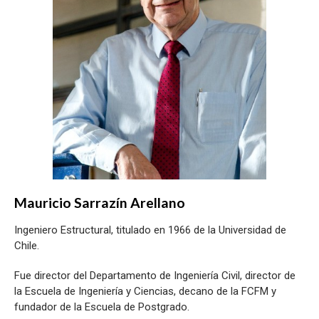
Mauricio Sarrazín Arellano
Ingeniero Estructural, titulado en 1966 de la Universidad de
Chile.
Fue director del Departamento de Ingeniería Civil, director de
la Escuela de Ingeniería y Ciencias, decano de la FCFM y
fundador de la Escuela de Postgrado.