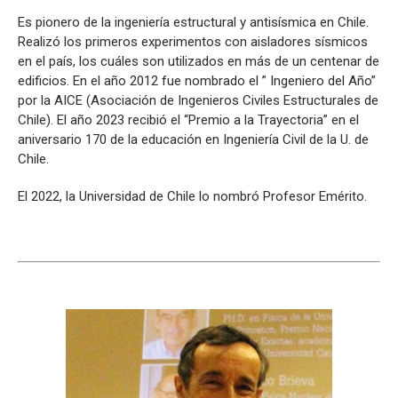
Es pionero de la ingeniería estructural y antisísmica en Chile.
Realizó los primeros experimentos con aisladores sísmicos
en el país, los cuáles son utilizados en más de un centenar de
edificios. En el año 2012 fue nombrado el ” Ingeniero del Año”
por la AICE (Asociación de Ingenieros Civiles Estructurales de
Chile). El año 2023 recibió el “Premio a la Trayectoria” en el
aniversario 170 de la educación en Ingeniería Civil de la U. de
Chile.
El 2022, la Universidad de Chile lo nombró Profesor Emérito.