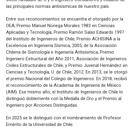
las principales normas antisísmicas de nuestro país.
Entre sus reconocimientos se encuentra el otorgado por la
OEA; Premio Manuel Noriega Morales 1983 en Ciencias
Aplicadas y Tecnología; Premio Ramón Salas Edwards 1997
del Instituto de Ingenieros de Chile; Premio ACHISINA a la
Excelencia en Ingeniería Sísmica, 2005, de la Asociación
Chilena de Sismología e Ingeniería Antisísmica; Premio
Ingeniero Estructural del Año 2011; Asociación de Ingenieros
Civiles Estructurales de Chile; y Premio Juvenal Hernández en
Ciencias y Tecnología, U. de Chile, 2012. En 2013, se le otorgó
el premio Nacional del Colegio de Ingenieros. En 2018, recibió
el reconocimiento de la Academia de Ingeniería de México
(AIM). Ese mismo año, el Instituto de Ingenieros de Chile lo
distinguió doblemente con la Medalla de Oro y el Premio al
Ingeniero por Acciones Distinguidas.
En 2025 se le distinguió con el nombramiento de Profesor
Emérito de la Universidad de Chile.