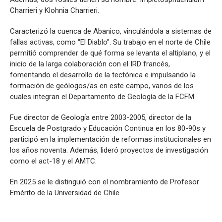
Charrieri y Klohnia Charrieri.
Caracterizó la cuenca de Abanico, vinculándola a sistemas de
fallas activas, como “El Diablo”. Su trabajo en el norte de Chile
permitió comprender de qué forma se levanta el altiplano, y el
inicio de la larga colaboración con el IRD francés,
fomentando el desarrollo de la tectónica e impulsando la
formación de geólogos/as en este campo, varios de los
cuales integran el Departamento de Geología de la FCFM.
Fue director de Geología entre 2003-2005, director de la
Escuela de Postgrado y Educación Continua en los 80-90s y
participó en la implementación de reformas institucionales en
los años noventa. Además, lideró proyectos de investigación
como el act-18 y el AMTC.
En 2025 se le distinguió con el nombramiento de Profesor
Emérito de la Universidad de Chile.