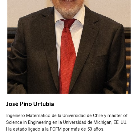
José Pino Urtubia
Ingeniero Matemático de la Universidad de Chile y master of
Science in Engineering en la Universidad de Michigan, EE. UU.
Ha estado ligado a la FCFM por más de 50 años.