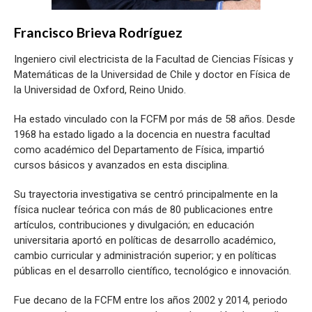
Francisco Brieva Rodríguez
Ingeniero civil electricista de la Facultad de Ciencias Físicas y
Matemáticas de la Universidad de Chile y doctor en Física de
la Universidad de Oxford, Reino Unido.
Ha estado vinculado con la FCFM por más de 58 años. Desde
1968 ha estado ligado a la docencia en nuestra facultad
como académico del Departamento de Física, impartió
cursos básicos y avanzados en esta disciplina.
Su trayectoria investigativa se centró principalmente en la
física nuclear teórica con más de 80 publicaciones entre
artículos, contribuciones y divulgación; en educación
universitaria aportó en políticas de desarrollo académico,
cambio curricular y administración superior; y en políticas
públicas en el desarrollo científico, tecnológico e innovación.
Fue decano de la FCFM entre los años 2002 y 2014, periodo