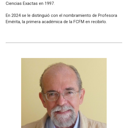
Ciencias Exactas en 1997.
En 2024 se le distinguió con el nombramiento de Profesora
Emérita, la primera académica de la FCFM en recibirlo.