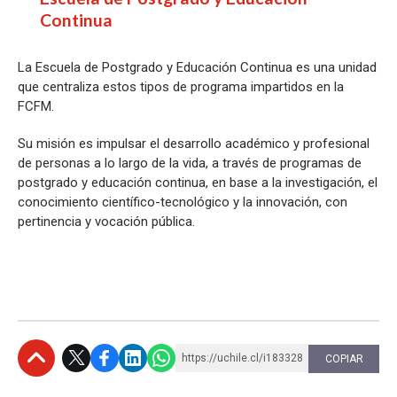
Continua
La Escuela de Postgrado y Educación Continua es una unidad
que centraliza estos tipos de programa impartidos en la
FCFM.
Su misión es impulsar el desarrollo académico y profesional
de personas a lo largo de la vida, a través de programas de
postgrado y educación continua, en base a la investigación, el
conocimiento científico-tecnológico y la innovación, con
pertinencia y vocación pública.
https://uchile.cl/i183328
COPIAR
Subir