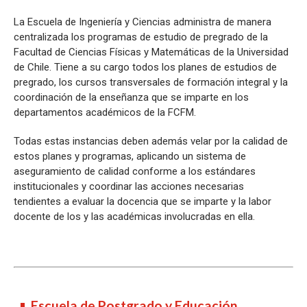
La Escuela de Ingeniería y Ciencias administra de manera
centralizada los programas de estudio de pregrado de la
Facultad de Ciencias Físicas y Matemáticas de la Universidad
de Chile. Tiene a su cargo todos los planes de estudios de
pregrado, los cursos transversales de formación integral y la
coordinación de la enseñanza que se imparte en los
departamentos académicos de la FCFM.
Todas estas instancias deben además velar por la calidad de
estos planes y programas, aplicando un sistema de
aseguramiento de calidad conforme a los estándares
institucionales y coordinar las acciones necesarias
tendientes a evaluar la docencia que se imparte y la labor
docente de los y las académicas involucradas en ella.
Escuela de Postgrado y Educación