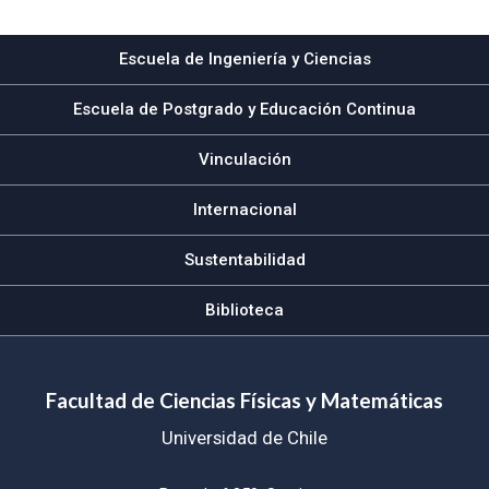
Escuela de Ingeniería y Ciencias
Escuela de Postgrado y Educación Continua
Vinculación
Internacional
Sustentabilidad
Biblioteca
Facultad de Ciencias Físicas y Matemáticas
Universidad de Chile