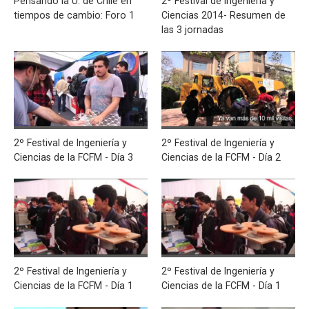
Pensando la U. de Chile en
2º Festival de Ingeniería y
tiempos de cambio: Foro 1
Ciencias 2014- Resumen de
las 3 jornadas
2º Festival de Ingeniería y
2º Festival de Ingeniería y
Ciencias de la FCFM - Día 3
Ciencias de la FCFM - Día 2
2º Festival de Ingeniería y
2º Festival de Ingeniería y
Ciencias de la FCFM - Día 1
Ciencias de la FCFM - Día 1