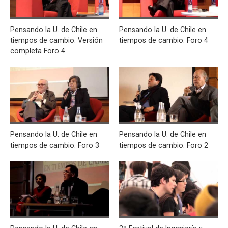
Pensando la U. de Chile en
Pensando la U. de Chile en
tiempos de cambio: Versión
tiempos de cambio: Foro 4
completa Foro 4
Pensando la U. de Chile en
Pensando la U. de Chile en
tiempos de cambio: Foro 3
tiempos de cambio: Foro 2