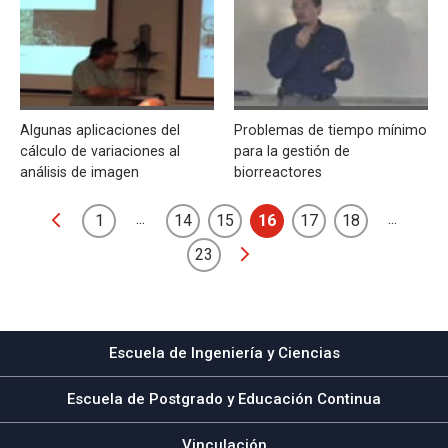
Algunas aplicaciones del
Problemas de tiempo mínimo
cálculo de variaciones al
para la gestión de
análisis de imagen
biorreactores
...
...
1
14
15
16
17
18
23
Escuela de Ingeniería y Ciencias
Escuela de Postgrado y Educación Continua
Vinculación