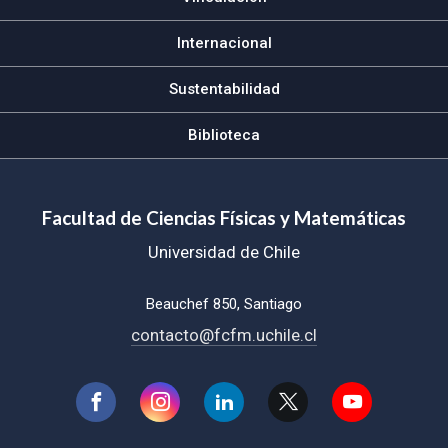
Internacional
Sustentabilidad
Biblioteca
Facultad de Ciencias Físicas y Matemáticas
Universidad de Chile
Beauchef 850, Santiago
contacto@fcfm.uchile.cl