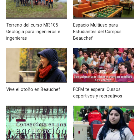
Terreno del curso MI3105
Espacio Multiuso para
Geología para ingenieros e
Estudiantes del Campus
ingenieras
Beauchef
Vive el otoño en Beauchef
FCFM te espera: Cursos
deportivos y recreativos