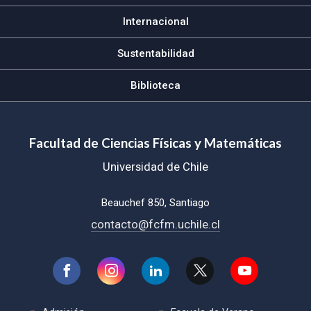
Internacional
Sustentabilidad
Biblioteca
Facultad de Ciencias Físicas y Matemáticas
Universidad de Chile
Beauchef 850, Santiago
contacto@fcfm.uchile.cl