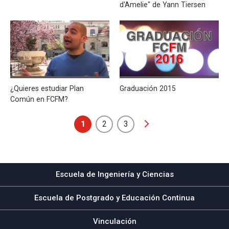
d'Amelie" de Yann Tiersen
¿Quieres estudiar Plan
Graduación 2015
Común en FCFM?
1
2
3
Escuela de Ingeniería y Ciencias
Escuela de Postgrado y Educación Continua
Vinculación