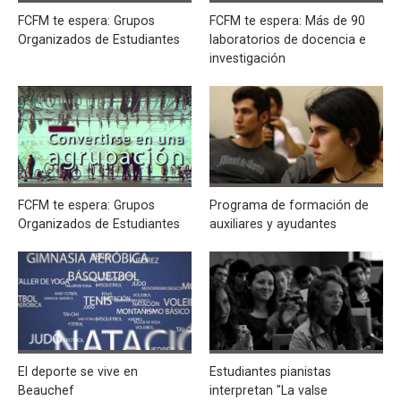
FCFM te espera: Grupos
FCFM te espera: Más de 90
Organizados de Estudiantes
laboratorios de docencia e
investigación
FCFM te espera: Grupos
Programa de formación de
Organizados de Estudiantes
auxiliares y ayudantes
El deporte se vive en
Estudiantes pianistas
Beauchef
interpretan "La valse