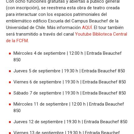
Con ocho funciones gratuitas y abiertas a público general
(con inscripción), se reestrena esta obra de teatro creada
para interactuar con los espacios patrimoniales del
emblemático edificio Escuela del Campus Beauchef de la
Universidad de Chile. Más información
AQUÍ
. El tour también
será transmitido a través del canal
Youtube Biblioteca Central
de la FCFM
.
Miércoles 4 de septiembre | 12:00 h | Entrada Beauchef
850
Jueves 5 de septiembre | 19:30 h | Entrada Beauchef 850
Viernes 6 de septiembre | 19:30 h | Entrada Beauchef 850
Sábado 7 de septiembre | 19:30 h | Entrada Beauchef 850
Miércoles 11 de septiembre | 12:00 h | Entrada Beauchef
850
Jueves 12 de septiembre | 19:30 h | Entrada Beauchef 850
Viernes 13 de septiembre | 19:30 h | Entrada Beauchef