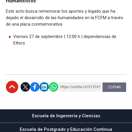
Humanísticos”
Este acto busca rememorar los aportes y legado que ha
dejado el desarrollo de las humanidades en la FCFM a través
de una placa conmemorativa.
Viernes 27 de septiembre | 12:00 h | dependencias de
Ethics
https://uchile.cl/i219767
COPIAR
Subir
Escuela de Ingeniería y Ciencias
Escuela de Postgrado y Educación Continua