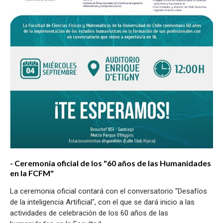
​- Ceremonia oficial de los "60 años de las Humanidades
en la FCFM"
La ceremonia oficial contará con el conversatorio "Desafíos
de la inteligencia Artificial", con el que se dará inicio a las
actividades de celebración de los 60 años de las