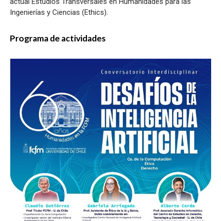
actual Estudios Transversales en Humanidades para las
Ingenierías y Ciencias (Ethics).
Programa de actividades