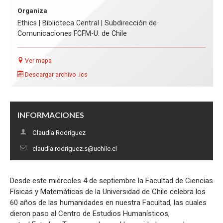
Organiza
Ethics | Biblioteca Central | Subdirección de
Comunicaciones FCFM-U. de Chile
Ver mapa
Descargar archivo .ics
INFORMACIONES
Claudia Rodríguez
claudia.rodriguez.s@uchile.cl
Desde este miércoles 4 de septiembre la Facultad de Ciencias
Físicas y Matemáticas de la Universidad de Chile celebra los
60 años de las humanidades en nuestra Facultad, las cuales
dieron paso al Centro de Estudios Humanísticos,