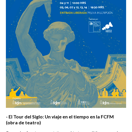
- El Tour del Siglo: Un viaje en el tiempo en la FCFM
(obra de teatro)