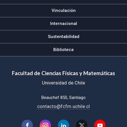
Vinculación
Internacional
Sustentabilidad
Biblioteca
Facultad de Ciencias Físicas y Matemáticas
Universidad de Chile
Beauchef 850, Santiago
contacto@fcfm.uchile.cl