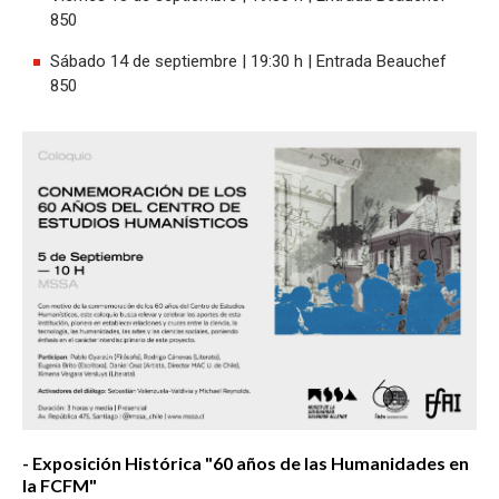
850
Sábado 14 de septiembre | 19:30 h | Entrada Beauchef
850
- Exposición Histórica "60 años de las Humanidades en
la FCFM"