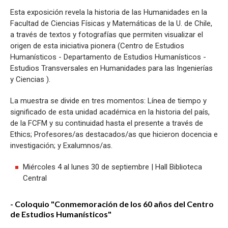
Esta exposición revela la historia de las Humanidades en la
Facultad de Ciencias Físicas y Matemáticas de la U. de Chile,
a través de textos y fotografías que permiten visualizar el
origen de esta iniciativa pionera (Centro de Estudios
Humanísticos - Departamento de Estudios Humanísticos -
Estudios Transversales en Humanidades para las Ingenierías
y Ciencias ).
La muestra se divide en tres momentos: Línea de tiempo y
significado de esta unidad académica en la historia del país,
de la FCFM y su continuidad hasta el presente a través de
Ethics; Profesores/as destacados/as que hicieron docencia e
investigación; y Exalumnos/as.
Miércoles 4 al lunes 30 de septiembre | Hall Biblioteca
Central
- Coloquio "Conmemoración de los 60 años del Centro
de Estudios Humanísticos"