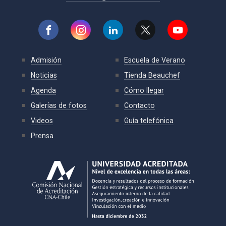
Admisión
Escuela de Verano
Noticias
Tienda Beauchef
Agenda
Cómo llegar
Galerías de fotos
Contacto
Videos
Guía telefónica
Prensa