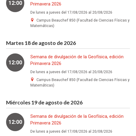
12:00
Primavera 2026
De lunes a jueves del 17/08/2026 al 20/08/2026
Campus Beauchef 850 (Facultad de Ciencias Físicas y
Matemáticas)
Martes 18 de agosto de 2026
Semana de divulgación de la Geofísica, edición
12:00
Primavera 2026
De lunes a jueves del 17/08/2026 al 20/08/2026
Campus Beauchef 850 (Facultad de Ciencias Físicas y
Matemáticas)
Miércoles 19 de agosto de 2026
Semana de divulgación de la Geofísica, edición
12:00
Primavera 2026
De lunes a jueves del 17/08/2026 al 20/08/2026