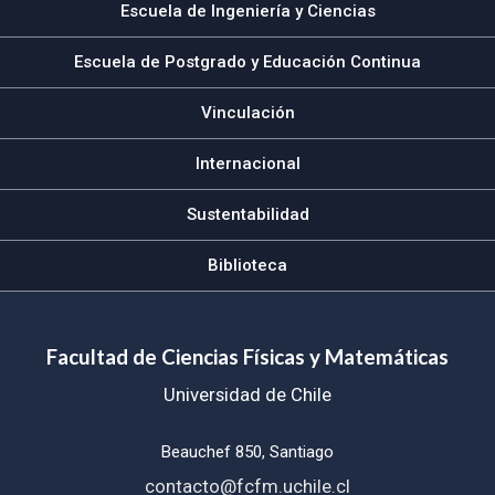
Escuela de Ingeniería y Ciencias
Escuela de Postgrado y Educación Continua
Vinculación
Internacional
Sustentabilidad
Biblioteca
Facultad de Ciencias Físicas y Matemáticas
Universidad de Chile
Beauchef 850, Santiago
contacto@fcfm.uchile.cl