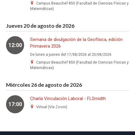
Campus Beauchef 850 (Facultad de Ciencias Físicas y
Matemáticas)
Jueves 20 de agosto de 2026
Semana de divulgación de la Geofísica, edición
12:00
Primavera 2026
De lunes a jueves del 17/08/2026 al 20/08/2026
Campus Beauchef 850 (Facultad de Ciencias Físicas y
Matemáticas)
Miércoles 26 de agosto de 2026
Charla Vinculación Laboral - FLSmidth
17:00
Virtual (Vía Zoom)