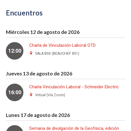
Encuentros
Miércoles 12 de agosto de 2026
Charla de Vinculación Laboral GTD
12:00
SALA B06 (BEAUCHEF 851)
Jueves 13 de agosto de 2026
Charla Vinculación Laboral - Schneider Electric
16:00
Virtual (Vía Zoom)
Lunes 17 de agosto de 2026
Semana de divulgación de la Geofísica, edición