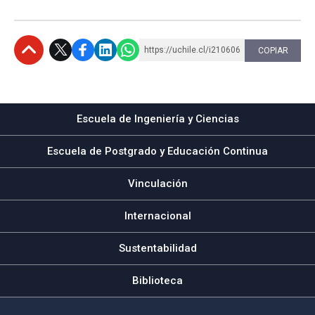
https://uchile.cl/i210606
COPIAR
Subir
Escuela de Ingeniería y Ciencias
Escuela de Postgrado y Educación Continua
Vinculación
Internacional
Sustentabilidad
Biblioteca