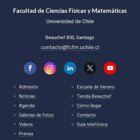
Facultad de Ciencias Físicas y Matemáticas
Universidad de Chile
Beauchef 850, Santiago
contacto@fcfm.uchile.cl
Admisión
Escuela de Verano
Noticias
Tienda Beauchef
Agenda
Cómo llegar
Galerías de fotos
Contacto
Videos
Guía telefónica
Prensa