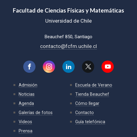
Facultad de Ciencias Físicas y Matemáticas
Universidad de Chile
Beauchef 850, Santiago
contacto@fcfm.uchile.cl
Admisión
Escuela de Verano
Noticias
Tienda Beauchef
Agenda
Cómo llegar
Galerías de fotos
Contacto
Videos
Guía telefónica
Prensa