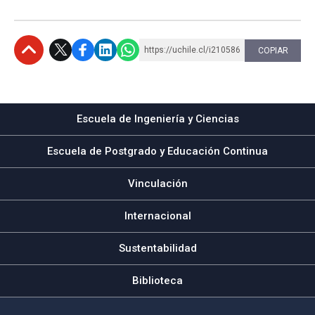
https://uchile.cl/i210586
COPIAR
Subir
Escuela de Ingeniería y Ciencias
Escuela de Postgrado y Educación Continua
Vinculación
Internacional
Sustentabilidad
Biblioteca