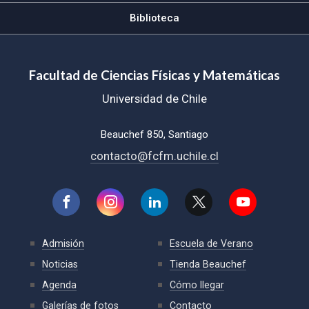
Biblioteca
Facultad de Ciencias Físicas y Matemáticas
Universidad de Chile
Beauchef 850, Santiago
contacto@fcfm.uchile.cl
Admisión
Escuela de Verano
Noticias
Tienda Beauchef
Agenda
Cómo llegar
Galerías de fotos
Contacto