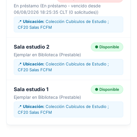
En préstamo (En préstamo - vencido desde
06/08/2026 18:25:35 CLT (0 solicitudes))
📍
Ubicación:
Colección Cubículos de Estudio ;
CF20 Salas FCFM
Sala estudio 2
● Disponible
Ejemplar en Biblioteca (Prestable)
📍
Ubicación:
Colección Cubículos de Estudio ;
CF20 Salas FCFM
Sala estudio 1
● Disponible
Ejemplar en Biblioteca (Prestable)
📍
Ubicación:
Colección Cubículos de Estudio ;
CF20 Salas FCFM