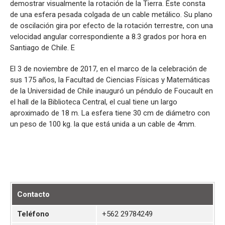
demostrar visualmente la rotación de la Tierra. Éste consta
de una esfera pesada colgada de un cable metálico. Su plano
de oscilación gira por efecto de la rotación terrestre, con una
velocidad angular correspondiente a 8.3 grados por hora en
Santiago de Chile. E
El 3 de noviembre de 2017, en el marco de la celebración de
sus 175 años, la Facultad de Ciencias Físicas y Matemáticas
de la Universidad de Chile inauguró un péndulo de Foucault en
el hall de la Biblioteca Central, el cual tiene un largo
aproximado de 18 m. La esfera tiene 30 cm de diámetro con
un peso de 100 kg. la que está unida a un cable de 4mm.
Contacto
Teléfono
+562 29784249