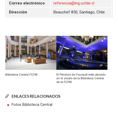
Correo electrónico
referencia@ing.uchile.cl
Dirección
Beauchef 850, Santiago, Chile
Biblioteca Central FCFM.
El Péndulo de Foucault está ubicado
en el zócalo de la Biblioteca Central
de la FCFM.
ENLACES RELACIONADOS
Fotos Biblioteca Central