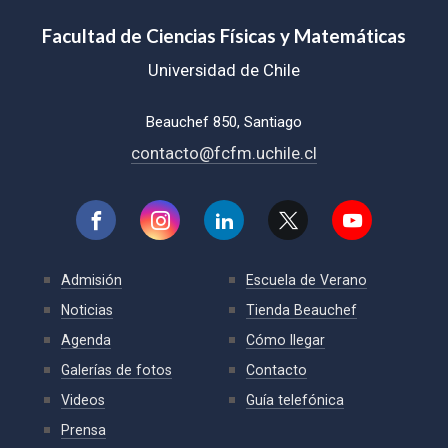
Facultad de Ciencias Físicas y Matemáticas
Universidad de Chile
Beauchef 850, Santiago
contacto@fcfm.uchile.cl
Admisión
Escuela de Verano
Noticias
Tienda Beauchef
Agenda
Cómo llegar
Galerías de fotos
Contacto
Videos
Guía telefónica
Prensa