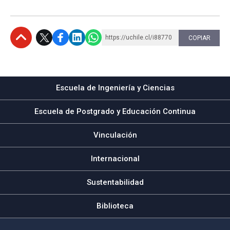
https://uchile.cl/i88770
COPIAR
Subir
Escuela de Ingeniería y Ciencias
Escuela de Postgrado y Educación Continua
Vinculación
Internacional
Sustentabilidad
Biblioteca