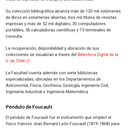
Su colección bibliográfica alcanza más de 120 mil volúmenes
de libros en estanterías abiertas, tres mil títulos de revistas
impresas y más de 52 mil digitales, 30 computadores
portátiles, 50 calculadoras científicas y 15 terminales de
consulta.
La recuperación, disponibilidad y ubicación de sus
colecciones se visualizan a través del
Biblioteca Digital de la
U. de Chile
.
La Facultad cuenta además con siete bibliotecas
especializadas, ubicadas en los Departamentos de
Astronomía, Física, Geofísica, Geología, Ingeniería Civil,
Ingeniería Industrial e Ingeniería Matemática.
Péndulo de Foucault
El péndulo de Foucault fue el instrumento que empleó el
físico francés Jean Bernard León Foucault (1819-1868) para