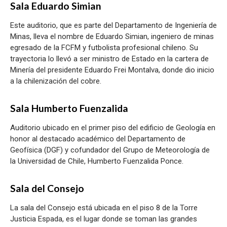
Sala Eduardo Simian
Este auditorio, que es parte del Departamento de Ingeniería de
Minas, lleva el nombre de Eduardo Simian, ingeniero de minas
egresado de la FCFM y futbolista profesional chileno. Su
trayectoria lo llevó a ser ministro de Estado en la cartera de
Minería del presidente Eduardo Frei Montalva, donde dio inicio
a la chilenización del cobre.
Sala Humberto Fuenzalida
Auditorio ubicado en el primer piso del edificio de Geología en
honor al destacado académico del Departamento de
Geofísica (DGF) y cofundador del Grupo de Meteorología de
la Universidad de Chile, Humberto Fuenzalida Ponce.
Sala del Consejo
La sala del Consejo está ubicada en el piso 8 de la Torre
Justicia Espada, es el lugar donde se toman las grandes