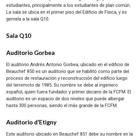
estudiantes, principalmente a los estudiantes de plan común.
La sala se ubica en el primer piso del Edificio de Física, y es
gemela a la sala Q10.
Sala Q10
Auditorio Gorbea
El auditorio Andrés Antonio Gorbea, ubicado en el edificio de
Beauchef 850 es un auditorio que se habilitó como parte del
proceso de restauración y reconstrucción del edificio luego
del terremoto de 1985. Su nombre se debe al ingeniero
español, quien fuera fundador y primer decano de la FCFM. El
auditorio es un espacio de dos niveles que puede albergar
hasta 300 personas, siendo el más grande de la FCFM.
Auditorio d’Etigny
Este auditorio ubicado en Beauchef 851 debe su nombre en la