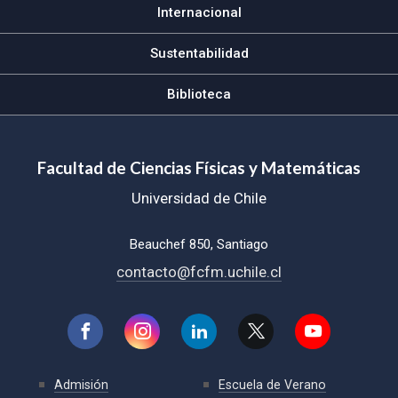
Internacional
Sustentabilidad
Biblioteca
Facultad de Ciencias Físicas y Matemáticas
Universidad de Chile
Beauchef 850, Santiago
contacto@fcfm.uchile.cl
Admisión
Escuela de Verano