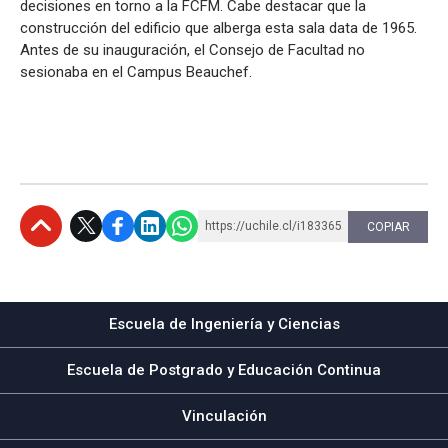
decisiones en torno a la FCFM. Cabe destacar que la
construcción del edificio que alberga esta sala data de 1965.
Antes de su inauguración, el Consejo de Facultad no
sesionaba en el Campus Beauchef.
https://uchile.cl/i183365
COPIAR
Subir
Escuela de Ingeniería y Ciencias
Escuela de Postgrado y Educación Continua
Vinculación