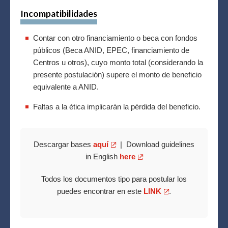
Incompatibilidades
Contar con otro financiamiento o beca con fondos
públicos (Beca ANID, EPEC, financiamiento de
Centros u otros), cuyo monto total (considerando la
presente postulación) supere el monto de beneficio
equivalente a ANID.
Faltas a la ética implicarán la pérdida del beneficio.
Descargar bases
aquí
| Download guidelines
in English
here
Todos los documentos tipo para postular los
puedes encontrar en este
LINK
.