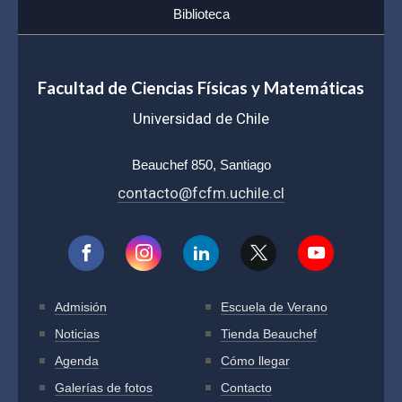
Biblioteca
Facultad de Ciencias Físicas y Matemáticas
Universidad de Chile
Beauchef 850, Santiago
contacto@fcfm.uchile.cl
Admisión
Escuela de Verano
Noticias
Tienda Beauchef
Agenda
Cómo llegar
Galerías de fotos
Contacto