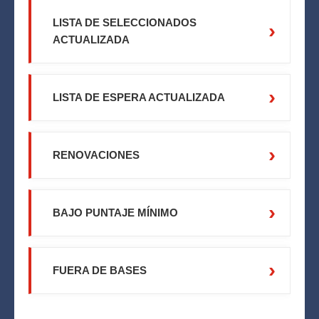
LISTA DE SELECCIONADOS
ACTUALIZADA
LISTA DE ESPERA ACTUALIZADA
RENOVACIONES
BAJO PUNTAJE MÍNIMO
FUERA DE BASES