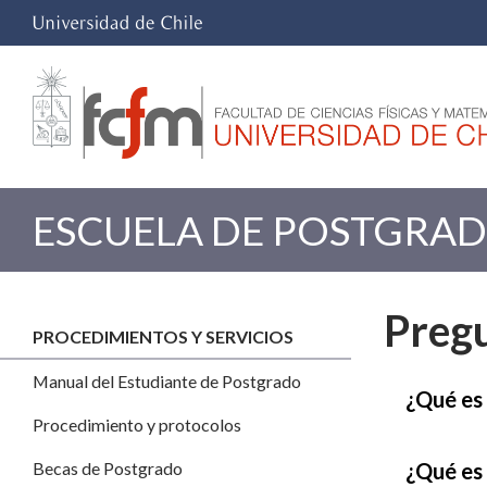
ESCUELA DE POSTGRA
Pregu
PROCEDIMIENTOS Y SERVICIOS
Manual del Estudiante de Postgrado
¿Qué es 
Procedimiento y protocolos
¿Qué es 
Becas de Postgrado