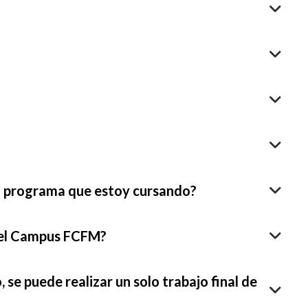
el programa que estoy cursando?
del Campus FCFM?
, se puede realizar un solo trabajo final de