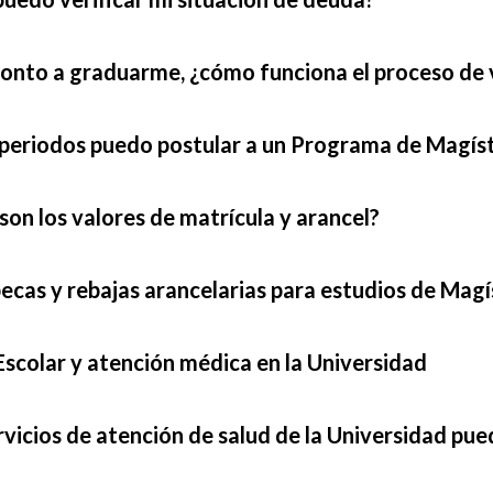
onto a graduarme, ¿cómo funciona el proceso de 
 periodos puedo postular a un Programa de Magís
son los valores de matrícula y arancel?
ecas y rebajas arancelarias para estudios de Mag
scolar y atención médica en la Universidad
vicios de atención de salud de la Universidad pue