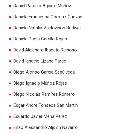
Daniel Patricio Aguirre Muñoz
Daniela Francesca Gormaz Cuevas
Daniela Natalia Valdovinos Bedwell
Daniela Paola Carrillo Rojas
David Alejandro Ibaceta Reinoso
David Ignacio Lizana Pardo
Diego Alonso García Sepúlveda
Diego Ignacio Muñoz Rojas
Diego Nicolás Ramírez Romero
Edgar Andre Fonseca San Martín
Eduardo Javier Mena Pérez
Enzo Alessandro Aljovin Navarro