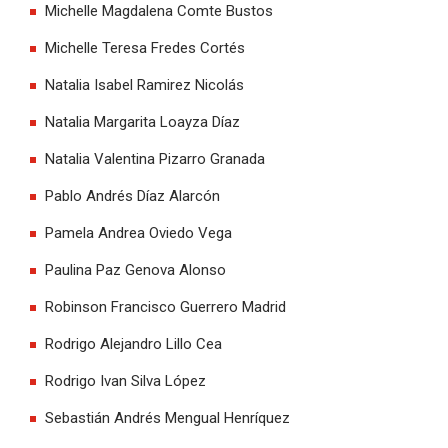
Michelle Magdalena Comte Bustos
Michelle Teresa Fredes Cortés
Natalia Isabel Ramirez Nicolás
Natalia Margarita Loayza Díaz
Natalia Valentina Pizarro Granada
Pablo Andrés Díaz Alarcón
Pamela Andrea Oviedo Vega
Paulina Paz Genova Alonso
Robinson Francisco Guerrero Madrid
Rodrigo Alejandro Lillo Cea
Rodrigo Ivan Silva López
Sebastián Andrés Mengual Henríquez