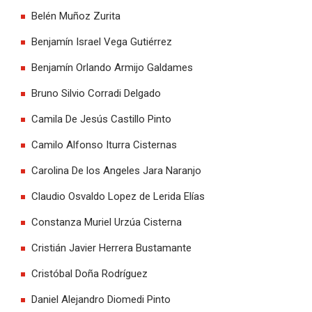
Belén Muñoz Zurita
Benjamín Israel Vega Gutiérrez
Benjamín Orlando Armijo Galdames
Bruno Silvio Corradi Delgado
Camila De Jesús Castillo Pinto
Camilo Alfonso Iturra Cisternas
Carolina De los Angeles Jara Naranjo
Claudio Osvaldo Lopez de Lerida Elías
Constanza Muriel Urzúa Cisterna
Cristián Javier Herrera Bustamante
Cristóbal Doña Rodríguez
Daniel Alejandro Diomedi Pinto