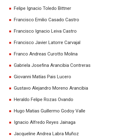
Felipe Ignacio Toledo Bittner
Francisco Emilio Casado Castro
Francisco Ignacio Leiva Castro
Francisco Javier Latorre Carvajal
Franco Andreas Curotto Molina
Gabriela Josefina Arancibia Contreras
Giovanni Matías Pais Lucero
Gustavo Alejandro Moreno Arancibia
Heraldo Felipe Rozas Ovando
Hugo Matias Guillermo Godoy Valle
Ignacio Alfredo Reyes Jainaga
Jacqueline Andrea Labra Muñoz