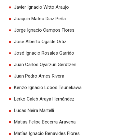
Javier Ignacio Witto Araujo
Joaquín Mateo Díaz Peña
Jorge Ignacio Campos Flores
José Alberto Ogalde Ortiz
José Ignacio Rosales Garrido
Juan Carlos Oyarzún Gerdtzen
Juan Pedro Arnes Rivera
Kenzo Ignacio Lobos Tsunekawa
Lerko Caleb Araya Hernández
Lucas Neira Martelli
Matias Felipe Becerra Aravena
Matías Ignacio Benavides Flores