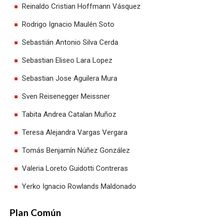
Reinaldo Cristian Hoffmann Vásquez
Rodrigo Ignacio Maulén Soto
Sebastián Antonio Silva Cerda
Sebastian Eliseo Lara Lopez
Sebastian Jose Aguilera Mura
Sven Reisenegger Meissner
Tabita Andrea Catalan Muñoz
Teresa Alejandra Vargas Vergara
Tomás Benjamín Núñez González
Valeria Loreto Guidotti Contreras
Yerko Ignacio Rowlands Maldonado
Plan Común