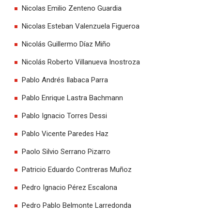
Nicolas Emilio Zenteno Guardia
Nicolas Esteban Valenzuela Figueroa
Nicolás Guillermo Díaz Miño
Nicolás Roberto Villanueva Inostroza
Pablo Andrés Ilabaca Parra
Pablo Enrique Lastra Bachmann
Pablo Ignacio Torres Dessi
Pablo Vicente Paredes Haz
Paolo Silvio Serrano Pizarro
Patricio Eduardo Contreras Muñoz
Pedro Ignacio Pérez Escalona
Pedro Pablo Belmonte Larredonda