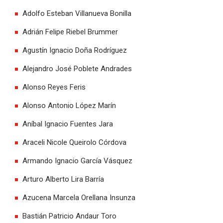
Adolfo Esteban Villanueva Bonilla
Adrián Felipe Riebel Brummer
Agustín Ignacio Doña Rodríguez
Alejandro José Poblete Andrades
Alonso Reyes Feris
Alonso Antonio López Marín
Aníbal Ignacio Fuentes Jara
Araceli Nicole Queirolo Córdova
Armando Ignacio García Vásquez
Arturo Alberto Lira Barría
Azucena Marcela Orellana Insunza
Bastián Patricio Andaur Toro