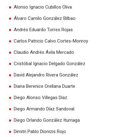
Alonso Ignacio Cubillos Oliva
Álvaro Camilo González Bilbao
Andrés Eduardo Torres Rojas
Carlos Patricio Calvo Cortes-Monroy
Claudio Andrés Ávila Mercado
Cristóbal Ignacio Delgado González
David Alejandro Rivera González
Diana Berenice Orellana Duarte
Diego Alonso Villegas Díaz
Diego Armando Díaz Sandoval
Diego Orlando González Iturriaga
Dimitri Pablo Dionizis Rojo