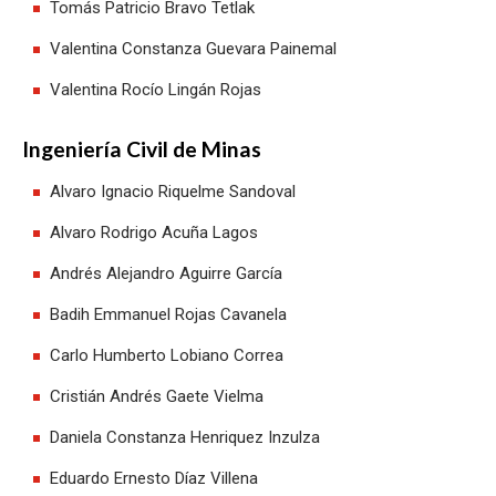
Tomás Patricio Bravo Tetlak
Valentina Constanza Guevara Painemal
Valentina Rocío Lingán Rojas
Ingeniería Civil de Minas
Alvaro Ignacio Riquelme Sandoval
Alvaro Rodrigo Acuña Lagos
Andrés Alejandro Aguirre García
Badih Emmanuel Rojas Cavanela
Carlo Humberto Lobiano Correa
Cristián Andrés Gaete Vielma
Daniela Constanza Henriquez Inzulza
Eduardo Ernesto Díaz Villena