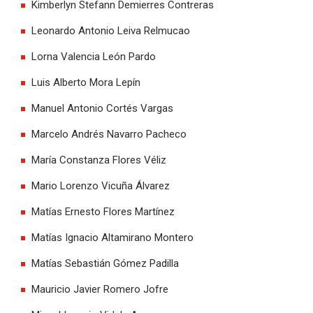
Kimberlyn Stefann Demierres Contreras
Leonardo Antonio Leiva Relmucao
Lorna Valencia León Pardo
Luis Alberto Mora Lepín
Manuel Antonio Cortés Vargas
Marcelo Andrés Navarro Pacheco
María Constanza Flores Véliz
Mario Lorenzo Vicuña Álvarez
Matías Ernesto Flores Martínez
Matías Ignacio Altamirano Montero
Matías Sebastián Gómez Padilla
Mauricio Javier Romero Jofre