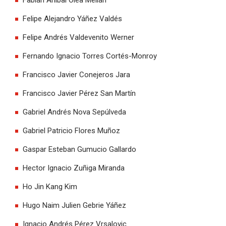
Felipe Alejandro Yáñez Valdés
Felipe Andrés Valdevenito Werner
Fernando Ignacio Torres Cortés-Monroy
Francisco Javier Conejeros Jara
Francisco Javier Pérez San Martín
Gabriel Andrés Nova Sepúlveda
Gabriel Patricio Flores Muñoz
Gaspar Esteban Gumucio Gallardo
Hector Ignacio Zuñiga Miranda
Ho Jin Kang Kim
Hugo Naim Julien Gebrie Yáñez
Ignacio Andrés Pérez Vrsalovic