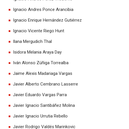
Ignacio Andres Ponce Arancibia
Ignacio Enrique Hernández Gutiérrez
Ignacio Vicente Riego Hunt
Ilana Mergudich Thal
Isidora Melania Araya Day
Iván Alonso Zúñiga Torrealba
Jaime Alexis Madariaga Vargas
Javier Alberto Cembrano Lasserre
Javier Eduardo Vargas Parra
Javier Ignacio Santibáñez Molina
Javier Ignacio Urrutia Rebello
Javier Rodrigo Valdés Marinkovic