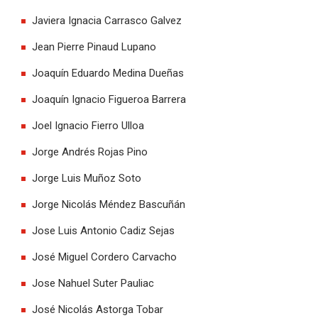
Javiera Ignacia Carrasco Galvez
Jean Pierre Pinaud Lupano
Joaquín Eduardo Medina Dueñas
Joaquín Ignacio Figueroa Barrera
Joel Ignacio Fierro Ulloa
Jorge Andrés Rojas Pino
Jorge Luis Muñoz Soto
Jorge Nicolás Méndez Bascuñán
Jose Luis Antonio Cadiz Sejas
José Miguel Cordero Carvacho
Jose Nahuel Suter Pauliac
José Nicolás Astorga Tobar