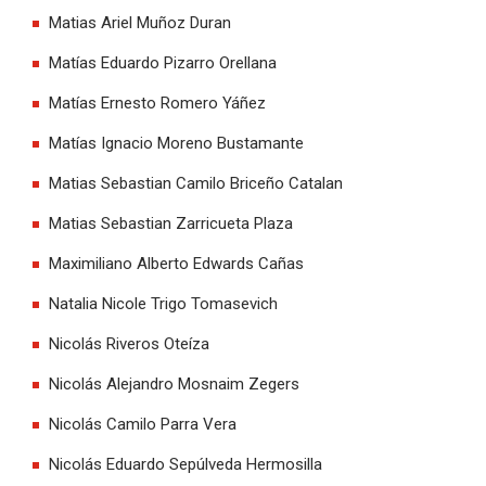
Matias Ariel Muñoz Duran
Matías Eduardo Pizarro Orellana
Matías Ernesto Romero Yáñez
Matías Ignacio Moreno Bustamante
Matias Sebastian Camilo Briceño Catalan
Matias Sebastian Zarricueta Plaza
Maximiliano Alberto Edwards Cañas
Natalia Nicole Trigo Tomasevich
Nicolás Riveros Oteíza
Nicolás Alejandro Mosnaim Zegers
Nicolás Camilo Parra Vera
Nicolás Eduardo Sepúlveda Hermosilla