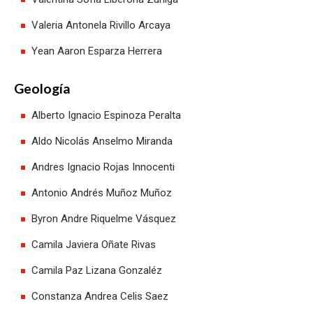
Valeria Antonela Rivillo Arcaya
Yean Aaron Esparza Herrera
Geología
Alberto Ignacio Espinoza Peralta
Aldo Nicolás Anselmo Miranda
Andres Ignacio Rojas Innocenti
Antonio Andrés Muñoz Muñoz
Byron Andre Riquelme Vásquez
Camila Javiera Oñate Rivas
Camila Paz Lizana Gonzaléz
Constanza Andrea Celis Saez