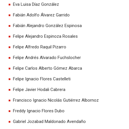
Eva Luisa Díaz González
Fabián Adolfo Álvarez Garrido
Fabián Alejandro González Espinosa
Felipe Alejandro Espinoza Rosales
Felipe Alfredo Raquil Pizarro
Felipe Andrés Alvarado Fuchslocher
Felipe Carlos Alberto Gómez Abarca
Felipe Ignacio Flores Castelleti
Felipe Javier Hodali Cabrera
Francisco Ignacio Nicolás Gutiérrez Albornoz
Freddy Ignacio Flores Dubo
Gabriel Jozabad Maldonado Avendaño