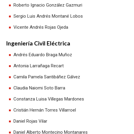
Roberto Ignacio González Gazmuri
Sergio Luis Andrés Montané Lobos
Vicente Andrés Rojas Ojeda
Ingeniería Civil Eléctrica
Andrés Eduardo Braga Muñoz
Antonia Larrañaga Recart
Camila Pamela Santibáñez Gálvez
Claudia Naiomi Soto Barra
Constanza Luisa Villegas Mardones
Cristián Hernán Torres Villarroel
Daniel Rojas Vilar
Daniel Alberto Montecino Montanares