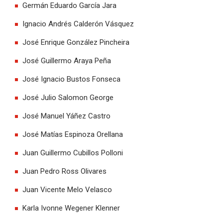
Germán Eduardo García Jara
Ignacio Andrés Calderón Vásquez
José Enrique González Pincheira
José Guillermo Araya Peña
José Ignacio Bustos Fonseca
José Julio Salomon George
José Manuel Yáñez Castro
José Matías Espinoza Orellana
Juan Guillermo Cubillos Polloni
Juan Pedro Ross Olivares
Juan Vicente Melo Velasco
Karla Ivonne Wegener Klenner