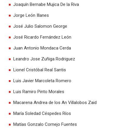
Joaquín Bernabe Mujica De la Riva
Jorge León Illanes
José Julio Salomon George
José Ricardo Fernández León
Juan Antonio Mondaca Cerda
Leandro Jose Zuñiga Rodriguez
Lionel Cristóbal Real Santis
Luis Javier Marcoleta Romero
Luis Ramiro Pinto Morales
Macarena Andrea de los An Villalobos Zaid
María Soledad Céspedes Ríos
Matías Gonzalo Cornejo Fuentes