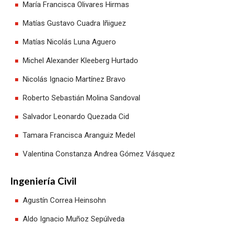
María Francisca Olivares Hirmas
Matías Gustavo Cuadra Iñiguez
Matías Nicolás Luna Aguero
Michel Alexander Kleeberg Hurtado
Nicolás Ignacio Martínez Bravo
Roberto Sebastián Molina Sandoval
Salvador Leonardo Quezada Cid
Tamara Francisca Aranguiz Medel
Valentina Constanza Andrea Gómez Vásquez
Ingeniería Civil
Agustín Correa Heinsohn
Aldo Ignacio Muñoz Sepúlveda