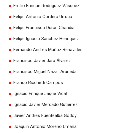
Emilio Enrique Rodríguez Vásquez
Felipe Antonio Cordera Urrutia
Felipe Francisco Durán Chandia
Felipe Ignacio Sánchez Henríquez
Fernando Andrés Muñoz Benavides
Francisco Javier Jara Álvarez
Francisco Miguel Nazar Araneda
Franco Ricchetti Campos
Ignacio Enrique Jaque Vidal
Ignacio Javier Mercado Gutiérrez
Javier Andrés Fuentealba Godoy
Joaquín Antonio Moreno Umaña