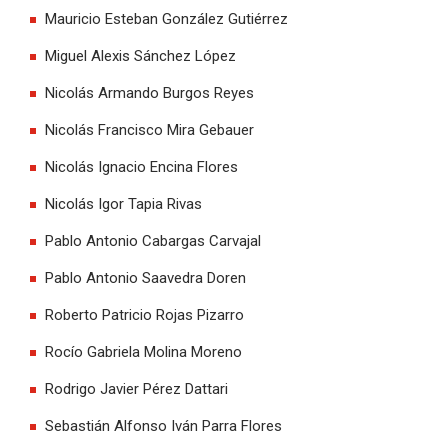
Mauricio Esteban González Gutiérrez
Miguel Alexis Sánchez López
Nicolás Armando Burgos Reyes
Nicolás Francisco Mira Gebauer
Nicolás Ignacio Encina Flores
Nicolás Igor Tapia Rivas
Pablo Antonio Cabargas Carvajal
Pablo Antonio Saavedra Doren
Roberto Patricio Rojas Pizarro
Rocío Gabriela Molina Moreno
Rodrigo Javier Pérez Dattari
Sebastián Alfonso Iván Parra Flores