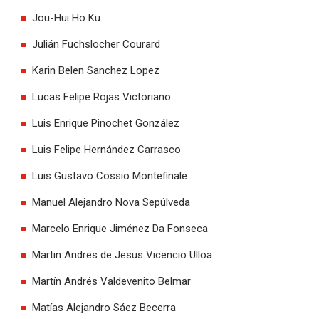
Jou-Hui Ho Ku
Julián Fuchslocher Courard
Karin Belen Sanchez Lopez
Lucas Felipe Rojas Victoriano
Luis Enrique Pinochet González
Luis Felipe Hernández Carrasco
Luis Gustavo Cossio Montefinale
Manuel Alejandro Nova Sepúlveda
Marcelo Enrique Jiménez Da Fonseca
Martin Andres de Jesus Vicencio Ulloa
Martín Andrés Valdevenito Belmar
Matías Alejandro Sáez Becerra