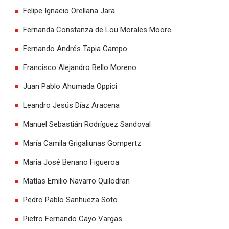
Felipe Ignacio Orellana Jara
Fernanda Constanza de Lou Morales Moore
Fernando Andrés Tapia Campo
Francisco Alejandro Bello Moreno
Juan Pablo Ahumada Oppici
Leandro Jesús Díaz Aracena
Manuel Sebastián Rodríguez Sandoval
María Camila Grigaliunas Gompertz
María José Benario Figueroa
Matías Emilio Navarro Quilodran
Pedro Pablo Sanhueza Soto
Pietro Fernando Cayo Vargas