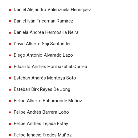
Daniel Alejandro Valenzuela Henríquez
Daniel Iván Friedman Ramirez
Daniela Andrea Hermosilla Neira
David Alberto Saji Santander
Diego Antonio Alvarado Lazo
Eduardo Andrés Hormazabal Correa
Esteban Andrés Montoya Soto
Esteban Dirk Reyes De Jong
Felipe Alberto Bahamonde Muñoz
Felipe Andrés Barrera Lobo
Felipe Andrés Tejada Estay
Felipe Ignacio Fredes Muñoz