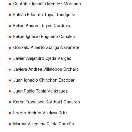
Cristóbal Ignacio Méndez Morgado
Fabián Eduardo Tapia Rodríguez
Felipe Andrés Reyes Córdova
Felipe Ignacio Bugueño Canales
Gonzalo Alberto Zuñiga Navarrete
Javier Alejandro Ojeda Vargas
Javiera Andrea Villalobos Orchard
Juan Ignacio Chinchon Escobar
Juan Pablo Tapia Velásquez
Karen Francisca Kotthoff Cáceres
Loreto Andrea Valdivia Ortiz
Marcia Valentina Ojeda Carreño