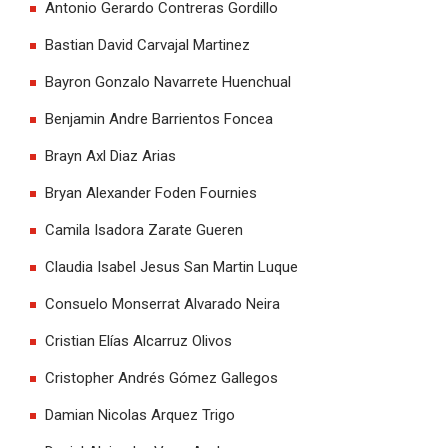
Antonio Gerardo Contreras Gordillo
Bastian David Carvajal Martinez
Bayron Gonzalo Navarrete Huenchual
Benjamin Andre Barrientos Foncea
Brayn Axl Diaz Arias
Bryan Alexander Foden Fournies
Camila Isadora Zarate Gueren
Claudia Isabel Jesus San Martin Luque
Consuelo Monserrat Alvarado Neira
Cristian Elías Alcarruz Olivos
Cristopher Andrés Gómez Gallegos
Damian Nicolas Arquez Trigo