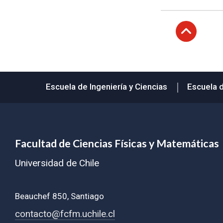
Subir
Escuela de Ingeniería y Ciencias
Escuela 
Facultad de Ciencias Físicas y Matemáticas
Universidad de Chile
Beauchef 850, Santiago
contacto@fcfm.uchile.cl