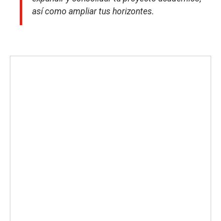
así como ampliar tus horizontes.