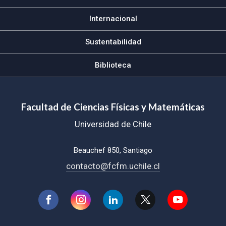
Internacional
Sustentabilidad
Biblioteca
Facultad de Ciencias Físicas y Matemáticas
Universidad de Chile
Beauchef 850, Santiago
contacto@fcfm.uchile.cl