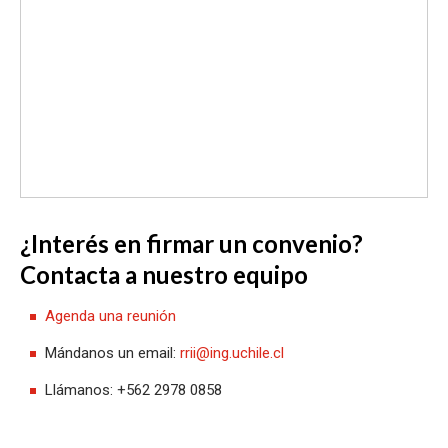
¿Interés en firmar un convenio?
Contacta a nuestro equipo
Agenda una reunión
Mándanos un email:
rrii@ing.uchile.cl
Llámanos: +562 2978 0858