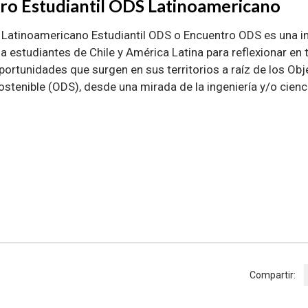
ro Estudiantil ODS Latinoamericano
 Latinoamericano Estudiantil ODS o Encuentro ODS es una in
 a estudiantes de Chile y América Latina para reflexionar en 
portunidades que surgen en sus territorios a raíz de los Obj
ostenible (ODS), desde una mirada de la ingeniería y/o cienc
Compartir: