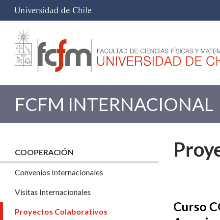
FCFM INTERNACIONAL
Proye
COOPERACIÓN
Convenios Internacionales
Visitas Internacionales
Curso CO
Proyectos Colaborativos