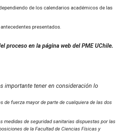
, dependiendo de los calendarios académicos de las
s antecedentes presentados.
del proceso en la página web del PME UChile.
s importante tener en consideración lo
s de fuerza mayor de parte de cualquiera de las dos
las medidas de seguridad sanitarias dispuestas por las
sposiciones de la Facultad de Ciencias Físicas y