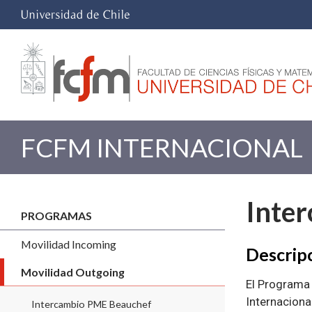
FCFM INTERNACIONAL
Inte
PROGRAMAS
Movilidad Incoming
Descrip
Movilidad Outgoing
El Programa 
Internaciona
Intercambio PME Beauchef