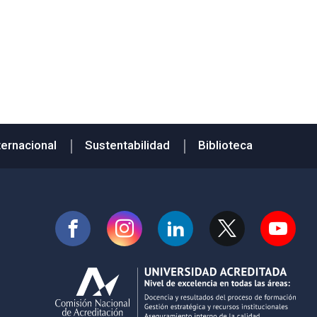
ternacional
Sustentabilidad
Biblioteca