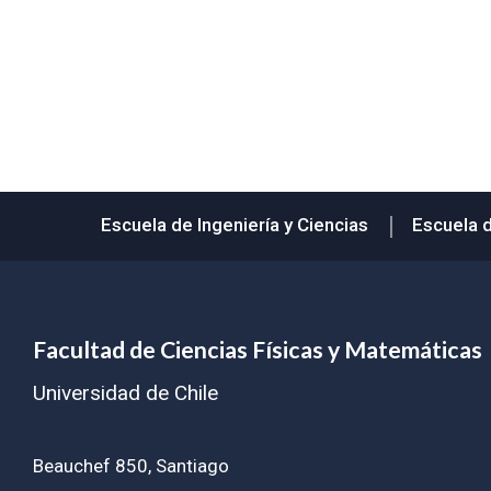
Subir
Escuela de Ingeniería y Ciencias
Escuela 
Facultad de Ciencias Físicas y Matemáticas
Universidad de Chile
Beauchef 850, Santiago