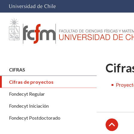
Cifra
CIFRAS
Cifras de proyectos
Proyect
Fondecyt Regular
Fondecyt Iniciación
Fondecyt Postdoctorado