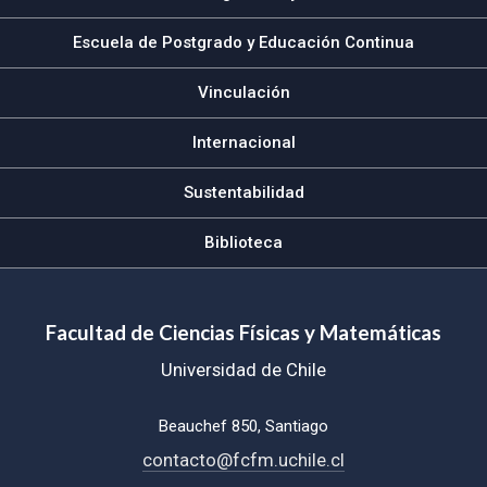
Escuela de Postgrado y Educación Continua
Vinculación
Internacional
Sustentabilidad
Biblioteca
Facultad de Ciencias Físicas y Matemáticas
Universidad de Chile
Beauchef 850, Santiago
contacto@fcfm.uchile.cl