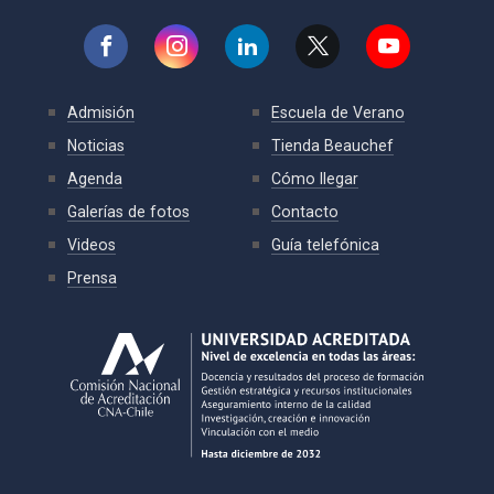
Admisión
Escuela de Verano
Noticias
Tienda Beauchef
Agenda
Cómo llegar
Galerías de fotos
Contacto
Videos
Guía telefónica
Prensa