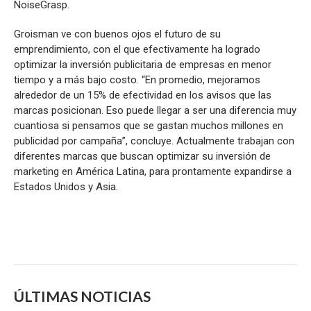
NoiseGrasp.
Groisman ve con buenos ojos el futuro de su
emprendimiento, con el que efectivamente ha logrado
optimizar la inversión publicitaria de empresas en menor
tiempo y a más bajo costo. “En promedio, mejoramos
alrededor de un 15% de efectividad en los avisos que las
marcas posicionan. Eso puede llegar a ser una diferencia muy
cuantiosa si pensamos que se gastan muchos millones en
publicidad por campaña”, concluye. Actualmente trabajan con
diferentes marcas que buscan optimizar su inversión de
marketing en América Latina, para prontamente expandirse a
Estados Unidos y Asia.
ÚLTIMAS NOTICIAS