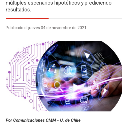
múltiples escenarios hipotéticos y prediciendo
resultados.
Publicado el jueves 04 de noviembre de 2021
Por Comunicaciones CMM - U. de Chile