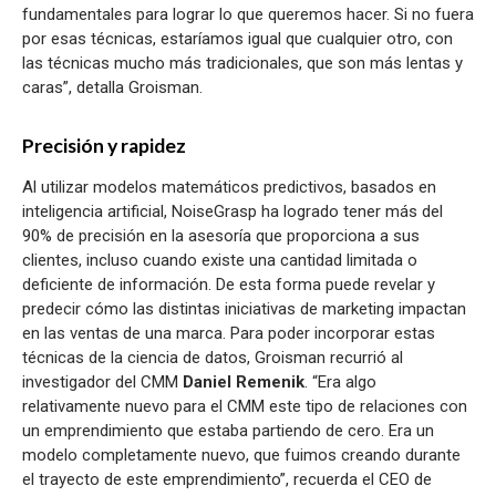
fundamentales para lograr lo que queremos hacer. Si no fuera
por esas técnicas, estaríamos igual que cualquier otro, con
las técnicas mucho más tradicionales, que son más lentas y
caras”, detalla Groisman.
Precisión y rapidez
Al utilizar modelos matemáticos predictivos, basados en
inteligencia artificial, NoiseGrasp ha logrado tener más del
90% de precisión en la asesoría que proporciona a sus
clientes, incluso cuando existe una cantidad limitada o
deficiente de información. De esta forma puede revelar y
predecir cómo las distintas iniciativas de marketing impactan
en las ventas de una marca. Para poder incorporar estas
técnicas de la ciencia de datos, Groisman recurrió al
investigador del CMM
Daniel Remenik
. “Era algo
relativamente nuevo para el CMM este tipo de relaciones con
un emprendimiento que estaba partiendo de cero. Era un
modelo completamente nuevo, que fuimos creando durante
el trayecto de este emprendimiento”, recuerda el CEO de