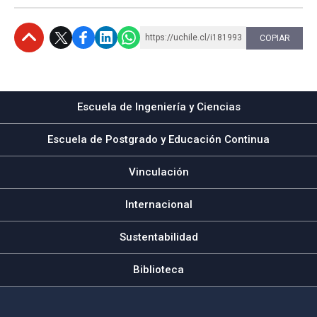
https://uchile.cl/i181993
COPIAR
Subir
Escuela de Ingeniería y Ciencias
Escuela de Postgrado y Educación Continua
Vinculación
Internacional
Sustentabilidad
Biblioteca