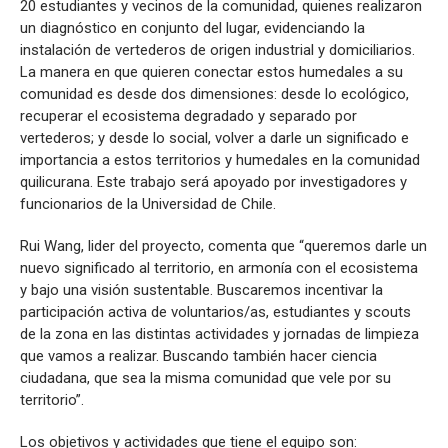
20 estudiantes y vecinos de la comunidad, quienes realizaron
un diagnóstico en conjunto del lugar, evidenciando la
instalación de vertederos de origen industrial y domiciliarios.
La manera en que quieren conectar estos humedales a su
comunidad es desde dos dimensiones: desde lo ecológico,
recuperar el ecosistema degradado y separado por
vertederos; y desde lo social, volver a darle un significado e
importancia a estos territorios y humedales en la comunidad
quilicurana. Este trabajo será apoyado por investigadores y
funcionarios de la Universidad de Chile.
Rui Wang, lider del proyecto, comenta que “queremos darle un
nuevo significado al territorio, en armonía con el ecosistema
y bajo una visión sustentable. Buscaremos incentivar la
participación activa de voluntarios/as, estudiantes y scouts
de la zona en las distintas actividades y jornadas de limpieza
que vamos a realizar. Buscando también hacer ciencia
ciudadana, que sea la misma comunidad que vele por su
territorio”.
Los objetivos y actividades que tiene el equipo son: