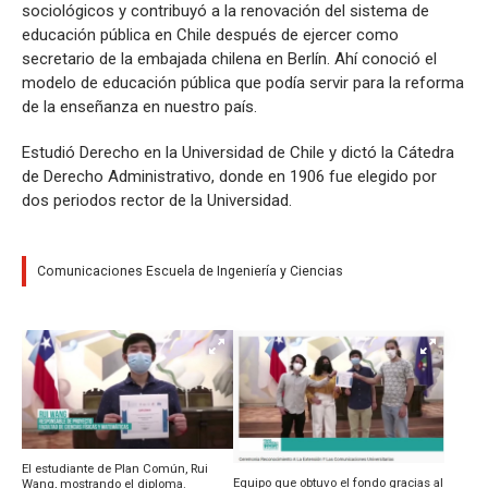
sociológicos y contribuyó a la renovación del sistema de
educación pública en Chile después de ejercer como
secretario de la embajada chilena en Berlín. Ahí conoció el
modelo de educación pública que podía servir para la reforma
de la enseñanza en nuestro país.
Estudió Derecho en la Universidad de Chile y dictó la Cátedra
de Derecho Administrativo, donde en 1906 fue elegido por
dos periodos rector de la Universidad.
Comunicaciones Escuela de Ingeniería y Ciencias
El estudiante de Plan Común, Rui
Equipo que obtuvo el fondo gracias al
Wang, mostrando el diploma.