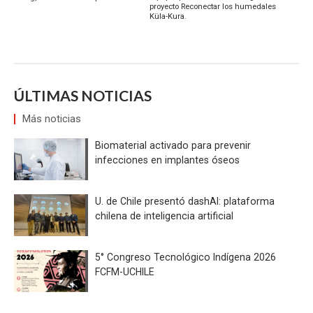
proyecto Reconectar los humedales
Küla-Kura.
ÚLTIMAS NOTICIAS
Más noticias
Biomaterial activado para prevenir
infecciones en implantes óseos
U. de Chile presentó dashAI: plataforma
chilena de inteligencia artificial
5° Congreso Tecnológico Indígena 2026
FCFM-UCHILE