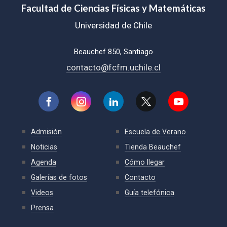
Facultad de Ciencias Físicas y Matemáticas
Universidad de Chile
Beauchef 850, Santiago
contacto@fcfm.uchile.cl
Admisión
Escuela de Verano
Noticias
Tienda Beauchef
Agenda
Cómo llegar
Galerías de fotos
Contacto
Videos
Guía telefónica
Prensa