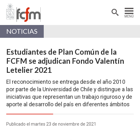
Estudiantes
Postdoctorantes
MENÚ
Académicas/os
Alumni
NOTICIAS
Estudiantes de Plan Común de la
FCFM se adjudican Fondo Valentín
Letelier 2021
El reconocimiento se entrega desde el año 2010
por parte de la Universidad de Chile y distingue a las
iniciativas que representan un trabajo riguroso y de
aporte al desarrollo del país en diferentes ámbitos
Publicado el martes 23 de noviembre de 2021