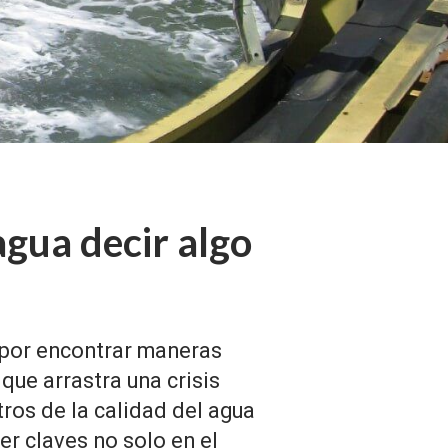
agua decir algo
 por encontrar maneras
que arrastra una crisis
tros de la calidad del agua
er claves no solo en el