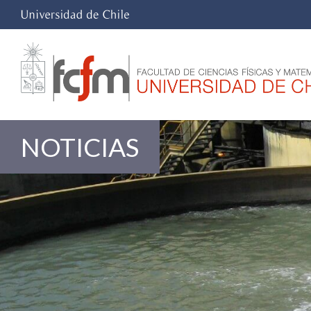
NOTICIAS