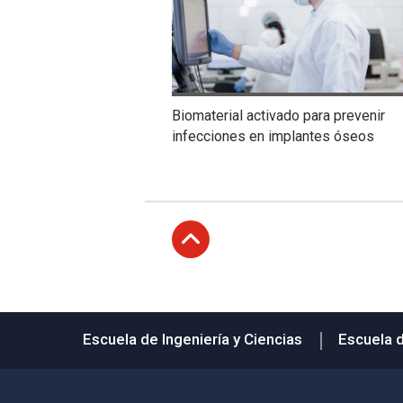
Biomaterial activado para prevenir
infecciones en implantes óseos
Subir
Escuela de Ingeniería y Ciencias
Escuela 