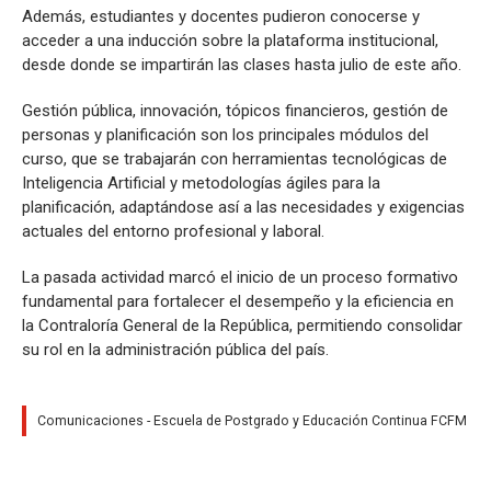
Además, estudiantes y docentes pudieron conocerse y
acceder a una inducción sobre la plataforma institucional,
desde donde se impartirán las clases hasta julio de este año.
Gestión pública, innovación, tópicos financieros, gestión de
personas y planificación son los principales módulos del
curso, que se trabajarán con herramientas tecnológicas de
Inteligencia Artificial y metodologías ágiles para la
planificación, adaptándose así a las necesidades y exigencias
actuales del entorno profesional y laboral.
La pasada actividad marcó el inicio de un proceso formativo
fundamental para fortalecer el desempeño y la eficiencia en
la Contraloría General de la República, permitiendo consolidar
su rol en la administración pública del país.
Comunicaciones - Escuela de Postgrado y Educación Continua FCFM