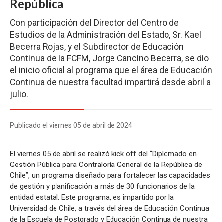
República
Con participación del Director del Centro de
Estudios de la Administración del Estado, Sr. Kael
Becerra Rojas, y el Subdirector de Educación
Continua de la FCFM, Jorge Cancino Becerra, se dio
el inicio oficial al programa que el área de Educación
Continua de nuestra facultad impartirá desde abril a
julio.
Publicado el viernes 05 de abril de 2024
El viernes 05 de abril se realizó kick off del “Diplomado en
Gestión Pública para Contraloría General de la República de
Chile”, un programa diseñado para fortalecer las capacidades
de gestión y planificación a más de 30 funcionarios de la
entidad estatal. Este programa, es impartido por la
Universidad de Chile, a través del área de Educación Continua
de la Escuela de Postgrado y Educación Continua de nuestra