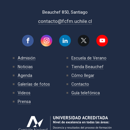
Beauchef 850, Santiago
contacto@fcfm.uchile.cl
Admisión
Escuela de Verano
Noticias
Tienda Beauchef
Agenda
Cómo llegar
Galerías de fotos
Contacto
Videos
Guía telefónica
Prensa