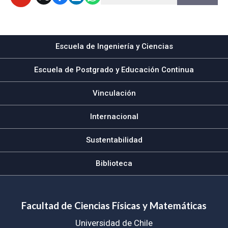
Subir
Escuela de Ingeniería y Ciencias
Escuela de Postgrado y Educación Continua
Vinculación
Internacional
Sustentabilidad
Biblioteca
Facultad de Ciencias Físicas y Matemáticas
Universidad de Chile