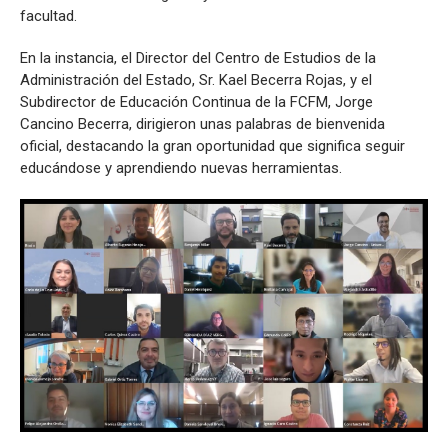
facultad.
En la instancia, el Director del Centro de Estudios de la
Administración del Estado, Sr. Kael Becerra Rojas, y el
Subdirector de Educación Continua de la FCFM, Jorge
Cancino Becerra, dirigieron unas palabras de bienvenida
oficial, destacando la gran oportunidad que significa seguir
educándose y aprendiendo nuevas herramientas.