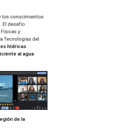
y los conocimientos
. El desafío
 Físicas y
a Tecnologías del
es hídricas
iciente al agua
egión de la