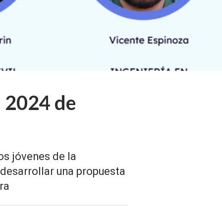
n 2024 de
os jóvenes de la
 desarrollar una propuesta
ra