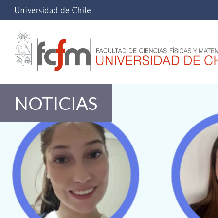
NOTICIAS