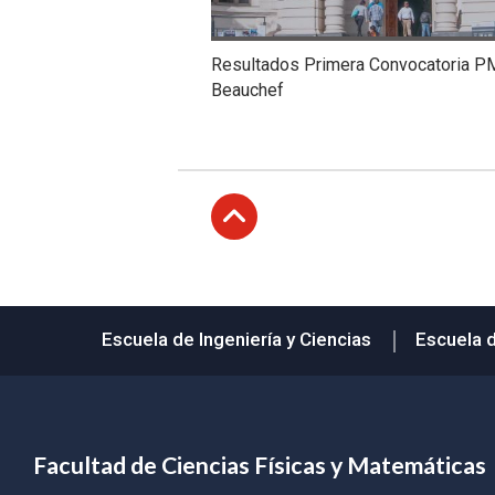
Resultados Primera Convocatoria P
Beauchef
Subir
Escuela de Ingeniería y Ciencias
Escuela 
Facultad de Ciencias Físicas y Matemáticas