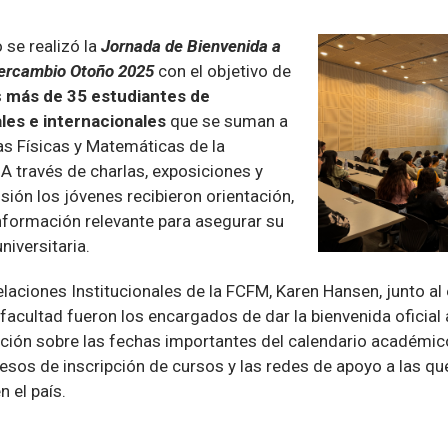
 se realizó la
Jornada de Bienvenida a
ntercambio Otoño 2025
con el objetivo de
s
más de 35 estudiantes de
les e internacionales
que se suman a
as Físicas y Matemáticas de la
 A través de charlas, exposiciones y
sión los jóvenes recibieron orientación,
formación relevante para asegurar su
niversitaria.
laciones Institucionales de la FCFM, Karen Hansen, junto al
 facultad fueron los encargados de dar la bienvenida oficial 
ción sobre las fechas importantes del calendario académic
esos de inscripción de cursos y las redes de apoyo a las qu
n el país.