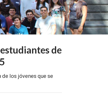
estudiantes de
25
n de los jóvenes que se