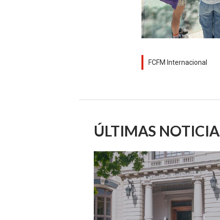
FCFM Internacional
ÚLTIMAS NOTICIA