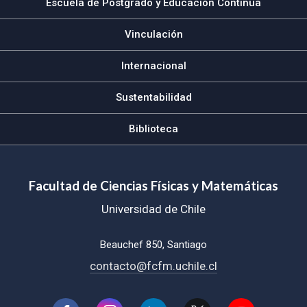
Escuela de Postgrado y Educación Continua
Vinculación
Internacional
Sustentabilidad
Biblioteca
Facultad de Ciencias Físicas y Matemáticas
Universidad de Chile
Beauchef 850, Santiago
contacto@fcfm.uchile.cl