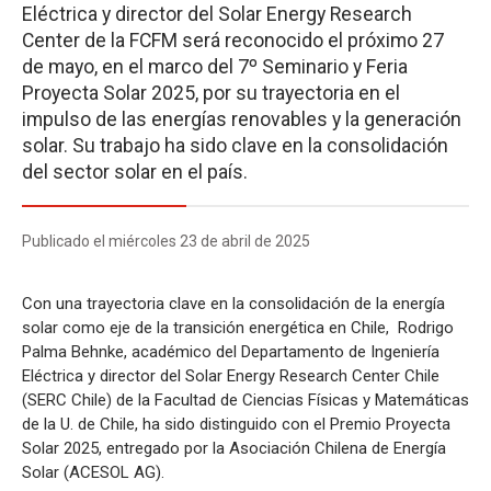
Eléctrica y director del Solar Energy Research
Center de la FCFM será reconocido el próximo 27
de mayo, en el marco del 7º Seminario y Feria
Proyecta Solar 2025, por su trayectoria en el
impulso de las energías renovables y la generación
solar. Su trabajo ha sido clave en la consolidación
del sector solar en el país.
Publicado el miércoles 23 de abril de 2025
Con una trayectoria clave en la consolidación de la energía
solar como eje de la transición energética en Chile, Rodrigo
Palma Behnke, académico del Departamento de Ingeniería
Eléctrica y director del Solar Energy Research Center Chile
(SERC Chile) de la Facultad de Ciencias Físicas y Matemáticas
de la U. de Chile, ha sido distinguido con el Premio Proyecta
Solar 2025, entregado por la Asociación Chilena de Energía
Solar (ACESOL AG).