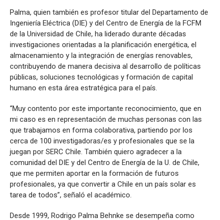
Palma, quien también es profesor titular del Departamento de
Ingeniería Eléctrica (DIE) y del Centro de Energía de la FCFM
de la Universidad de Chile, ha liderado durante décadas
investigaciones orientadas a la planificación energética, el
almacenamiento y la integración de energías renovables,
contribuyendo de manera decisiva al desarrollo de políticas
públicas, soluciones tecnológicas y formación de capital
humano en esta área estratégica para el país.
“Muy contento por este importante reconocimiento, que en
mi caso es en representación de muchas personas con las
que trabajamos en forma colaborativa, partiendo por los
cerca de 100 investigadoras/es y profesionales que se la
juegan por SERC Chile. También quiero agradecer a la
comunidad del DIE y del Centro de Energía de la U. de Chile,
que me permiten aportar en la formación de futuros
profesionales, ya que convertir a Chile en un país solar es
tarea de todos”, señaló el académico.
Desde 1999, Rodrigo Palma Behnke se desempeña como