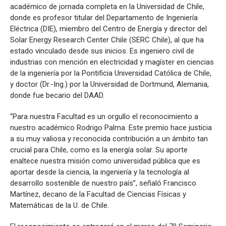
académico de jornada completa en la Universidad de Chile,
donde es profesor titular del Departamento de Ingeniería
Eléctrica (DIE), miembro del Centro de Energía y director del
Solar Energy Research Center Chile (SERC Chile), al que ha
estado vinculado desde sus inicios. Es ingeniero civil de
industrias con mención en electricidad y magíster en ciencias
de la ingeniería por la Pontificia Universidad Católica de Chile,
y doctor (Dr.-Ing.) por la Universidad de Dortmund, Alemania,
donde fue becario del DAAD.
“Para nuestra Facultad es un orgullo el reconocimiento a
nuestro académico Rodrigo Palma. Este premio hace justicia
a su muy valiosa y reconocida contribución a un ámbito tan
crucial para Chile, como es la energía solar. Su aporte
enaltece nuestra misión como universidad pública que es
aportar desde la ciencia, la ingeniería y la tecnología al
desarrollo sostenible de nuestro país”, señaló Francisco
Martínez, decano de la Facultad de Ciencias Físicas y
Matemáticas de la U. de Chile.