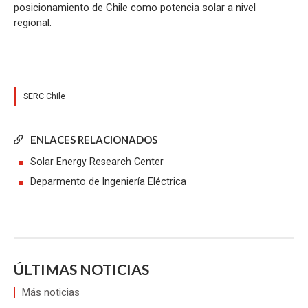
posicionamiento de Chile como potencia solar a nivel
regional.
SERC Chile
ENLACES RELACIONADOS
Solar Energy Research Center
Deparmento de Ingeniería Eléctrica
ÚLTIMAS NOTICIAS
Más noticias