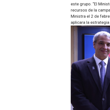
este grupo. “El Minis
recursos de la campa
Ministra el 2 de feb
aplicara la estrategia 