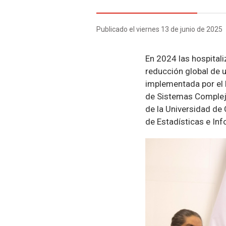
Publicado el viernes 13 de junio de 2025
En 2024 las hospitali
reducción global de u
implementada por el M
de Sistemas Complejo
de la Universidad de
de Estadísticas e Inf