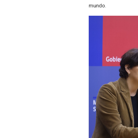
mundo.