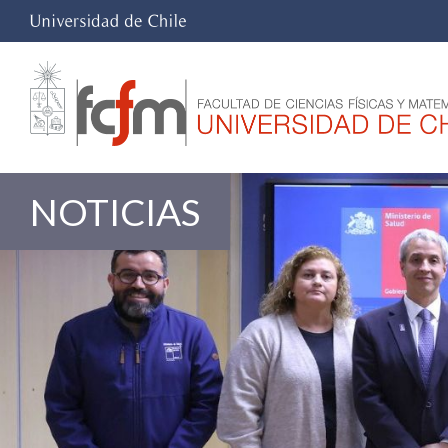
NOTICIAS