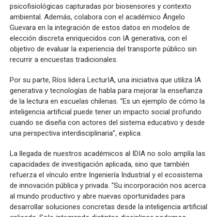
psicofisiológicas capturadas por biosensores y contexto
ambiental. Además, colabora con el académico Ángelo
Guevara en la integración de estos datos en modelos de
elección discreta enriquecidos con IA generativa, con el
objetivo de evaluar la experiencia del transporte público sin
recurrir a encuestas tradicionales.
Por su parte, Ríos lidera LecturIA, una iniciativa que utiliza IA
generativa y tecnologías de habla para mejorar la enseñanza
de la lectura en escuelas chilenas. “Es un ejemplo de cómo la
inteligencia artificial puede tener un impacto social profundo
cuando se diseña con actores del sistema educativo y desde
una perspectiva interdisciplinaria”, explica.
La llegada de nuestros académicos al IDIA no solo amplía las
capacidades de investigación aplicada, sino que también
refuerza el vínculo entre Ingeniería Industrial y el ecosistema
de innovación pública y privada. “Su incorporación nos acerca
al mundo productivo y abre nuevas oportunidades para
desarrollar soluciones concretas desde la inteligencia artificial