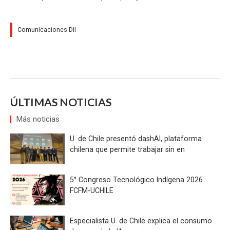
Comunicaciones DII
ÚLTIMAS NOTICIAS
Más noticias
U. de Chile presentó dashAI, plataforma
chilena que permite trabajar sin en
5° Congreso Tecnológico Indígena 2026
FCFM-UCHILE
Especialista U. de Chile explica el consumo