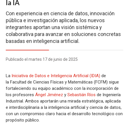
la IA
Con experiencia en ciencia de datos, innovación
pública e investigación aplicada, los nuevos
integrantes aportan una visión sistémica y
colaborativa para avanzar en soluciones concretas
basadas en inteligencia artificial.
Publicado el martes 17 de junio de 2025
La
Iniciativa de Datos e Inteligencia Artificial (IDIA)
de
la Facultad de Ciencias Físicas y Matemáticas (FCFM) sigue
fortaleciendo su equipo académico con la incorporación de
los profesores
Ángel Jiménez
y
Sebastián Ríos
de Ingeniería
Industrial. Ambos aportarán una mirada estratégica, aplicada
e interdisciplinaria a la inteligencia artificial y ciencia de datos,
con un compromiso claro hacia el desarrollo tecnológico con
propósito público.