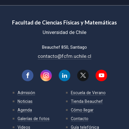
Facultad de Ciencias Físicas y Matemáticas
Universidad de Chile
Beauchef 850, Santiago
contacto@fcfm.uchile.cl
Admisión
Escuela de Verano
Noticias
Tienda Beauchef
Agenda
Cómo llegar
Galerías de fotos
Contacto
Videos
Guía telefónica