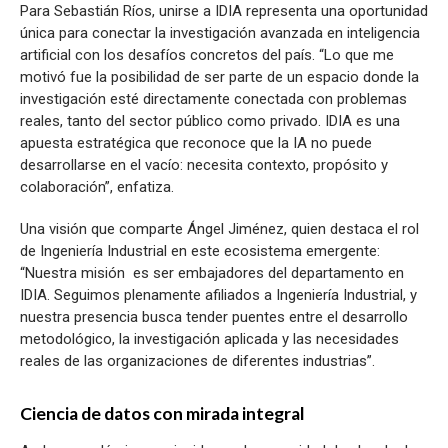
Para Sebastián Ríos, unirse a IDIA representa una oportunidad
única para conectar la investigación avanzada en inteligencia
artificial con los desafíos concretos del país. “Lo que me
motivó fue la posibilidad de ser parte de un espacio donde la
investigación esté directamente conectada con problemas
reales, tanto del sector público como privado. IDIA es una
apuesta estratégica que reconoce que la IA no puede
desarrollarse en el vacío: necesita contexto, propósito y
colaboración”, enfatiza.
Una visión que comparte Ángel Jiménez, quien destaca el rol
de Ingeniería Industrial en este ecosistema emergente:
“Nuestra misión es ser embajadores del departamento en
IDIA. Seguimos plenamente afiliados a Ingeniería Industrial, y
nuestra presencia busca tender puentes entre el desarrollo
metodológico, la investigación aplicada y las necesidades
reales de las organizaciones de diferentes industrias”.
Ciencia de datos con mirada integral