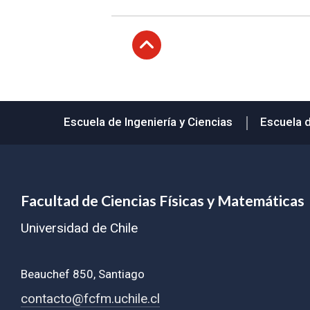
Subir
Escuela de Ingeniería y Ciencias
Escuela 
Facultad de Ciencias Físicas y Matemáticas
Universidad de Chile
Beauchef 850, Santiago
contacto@fcfm.uchile.cl