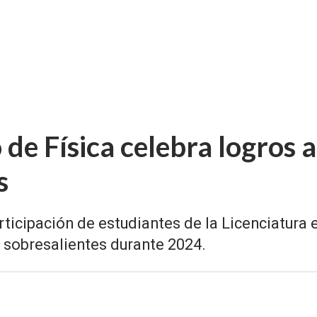
de Física celebra logros 
s
rticipación de estudiantes de la Licenciatura 
 sobresalientes durante 2024.