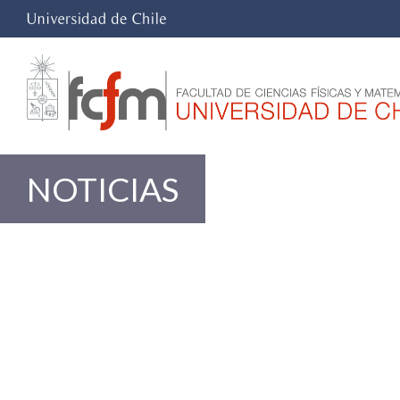
NOTICIAS