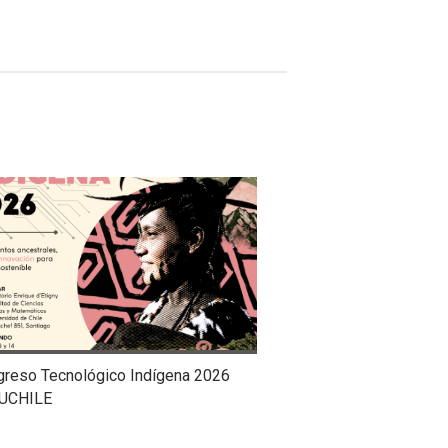
greso Tecnológico Indígena 2026
UCHILE