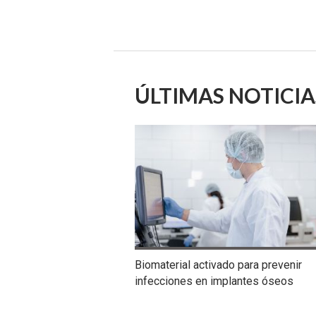
ÚLTIMAS NOTICIA
Biomaterial activado para prevenir
infecciones en implantes óseos