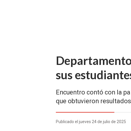
Departamento 
sus estudiante
Encuentro contó con la pa
que obtuvieron resultados
Publicado el jueves 24 de julio de 2025