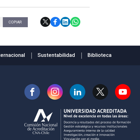
COPIAR
ternacional
Sustentabilidad
Biblioteca