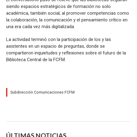
siendo espacios estratégicos de formación no solo
académica, también social, al promover competencias como
la colaboración, la comunicación y el pensamiento crítico en
una era cada vez más digitalizada.
La actividad terminó con la participación de los y las
asistentes en un espacio de preguntas, donde se
compartieron inquietudes y reflexiones sobre el futuro de la
Biblioteca Central de la FCFM.
Subdirección Comunicaciones FCFM
ÚLTIMAS NOTICIAS