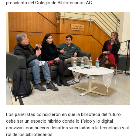
presidenta del Colegio de Bibliotecarios AG.
Los panelistas coincidieron en que la biblioteca del futuro
debe ser un espacio híbrido donde lo físico y lo digital
convivan, con nuevos desafíos vinculados a la tecnología y al
rol de los bibliotecarios.