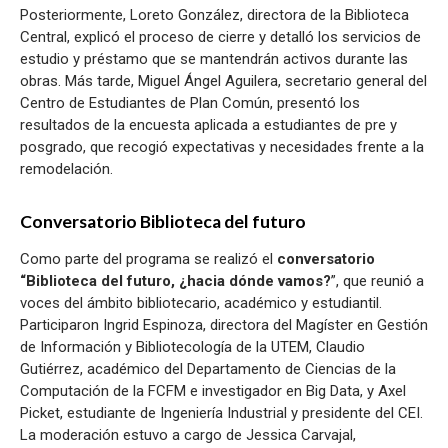
Posteriormente, Loreto González, directora de la Biblioteca
Central, explicó el proceso de cierre y detalló los servicios de
estudio y préstamo que se mantendrán activos durante las
obras. Más tarde, Miguel Ángel Aguilera, secretario general del
Centro de Estudiantes de Plan Común, presentó los
resultados de la encuesta aplicada a estudiantes de pre y
posgrado, que recogió expectativas y necesidades frente a la
remodelación.
Conversatorio Biblioteca del futuro
Como parte del programa se realizó el
conversatorio
“Biblioteca del futuro, ¿hacia dónde vamos?
”, que reunió a
voces del ámbito bibliotecario, académico y estudiantil.
Participaron Ingrid Espinoza, directora del Magíster en Gestión
de Información y Bibliotecología de la UTEM, Claudio
Gutiérrez, académico del Departamento de Ciencias de la
Computación de la FCFM e investigador en Big Data, y Axel
Picket, estudiante de Ingeniería Industrial y presidente del CEI.
La moderación estuvo a cargo de Jessica Carvajal,