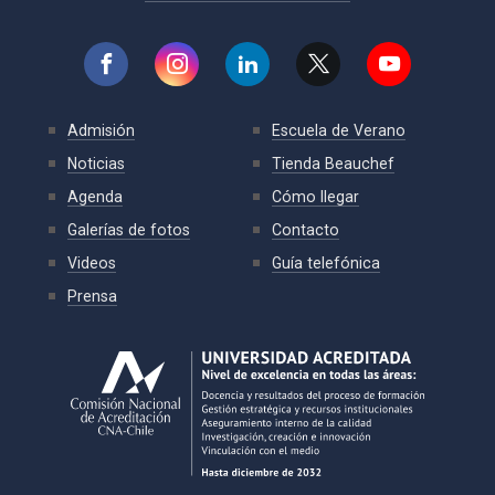
Admisión
Escuela de Verano
Noticias
Tienda Beauchef
Agenda
Cómo llegar
Galerías de fotos
Contacto
Videos
Guía telefónica
Prensa