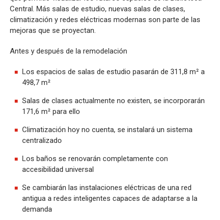
Central. Más salas de estudio, nuevas salas de clases,
climatización y redes eléctricas modernas son parte de las
mejoras que se proyectan.
Antes y después de la remodelación
Los espacios de salas de estudio pasarán de 311,8 m² a
498,7 m²
Salas de clases actualmente no existen, se incorporarán
171,6 m² para ello
Climatización hoy no cuenta, se instalará un sistema
centralizado
Los baños se renovarán completamente con
accesibilidad universal
Se cambiarán las instalaciones eléctricas de una red
antigua a redes inteligentes capaces de adaptarse a la
demanda