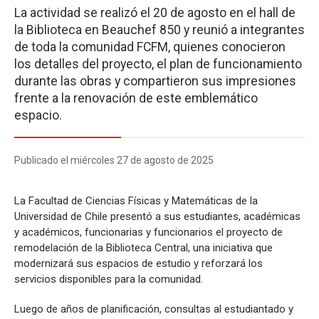
La actividad se realizó el 20 de agosto en el hall de
la Biblioteca en Beauchef 850 y reunió a integrantes
de toda la comunidad FCFM, quienes conocieron
los detalles del proyecto, el plan de funcionamiento
durante las obras y compartieron sus impresiones
frente a la renovación de este emblemático
espacio.
Publicado el miércoles 27 de agosto de 2025
La Facultad de Ciencias Físicas y Matemáticas de la
Universidad de Chile presentó a sus estudiantes, académicas
y académicos, funcionarias y funcionarios el proyecto de
remodelación de la Biblioteca Central, una iniciativa que
modernizará sus espacios de estudio y reforzará los
servicios disponibles para la comunidad.
Luego de años de planificación, consultas al estudiantado y