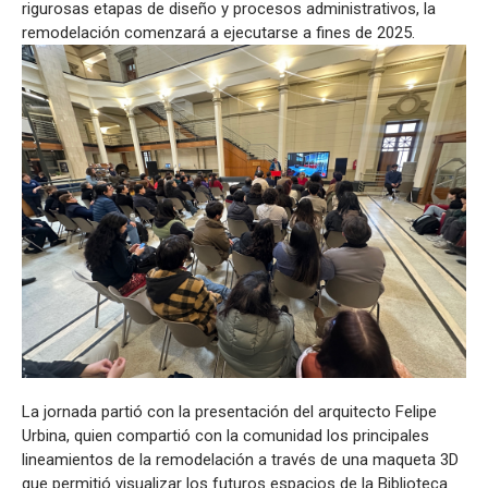
rigurosas etapas de diseño y procesos administrativos, la
remodelación comenzará a ejecutarse a fines de 2025.
La jornada partió con la presentación del arquitecto Felipe
Urbina, quien compartió con la comunidad los principales
lineamientos de la remodelación a través de una maqueta 3D
que permitió visualizar los futuros espacios de la Biblioteca