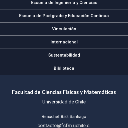
Escuela de Ingeniería y Ciencias
Escuela de Postgrado y Educación Continua
Vinculación
Internacional
Sustentabilidad
Biblioteca
Facultad de Ciencias Físicas y Matemáticas
Universidad de Chile
Beauchef 850, Santiago
contacto@fcfm.uchile.cl