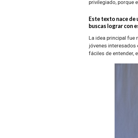
privilegiado, porque 
Este texto nace de 
buscas lograr con 
La idea principal fue
jóvenes interesados 
fáciles de entender, 