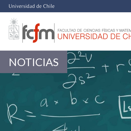
NOTICIAS