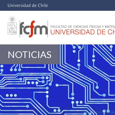
NOTICIAS