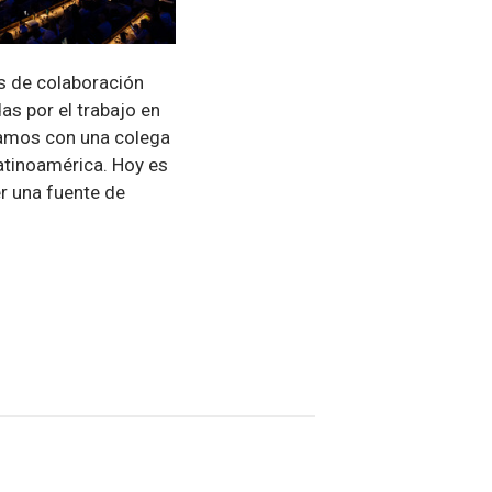
as de colaboración
s por el trabajo en
zamos con una colega
Latinoamérica. Hoy es
r una fuente de