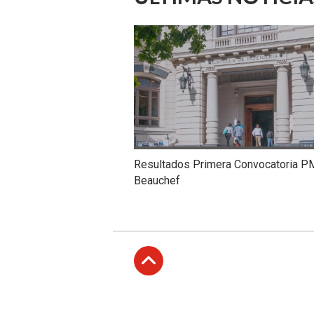
Resultados Primera Convocatoria P
Beauchef
Subir