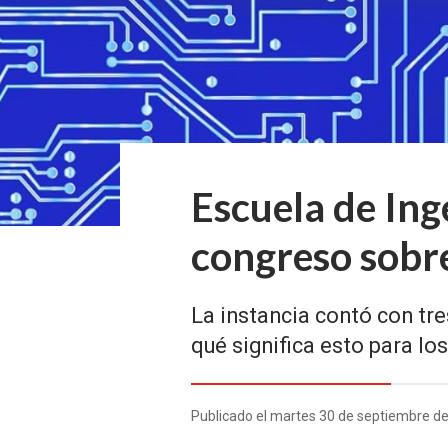
Escuela de Ing
congreso sobre
La instancia contó con tre
qué significa esto para lo
Publicado el martes 30 de septiembre d