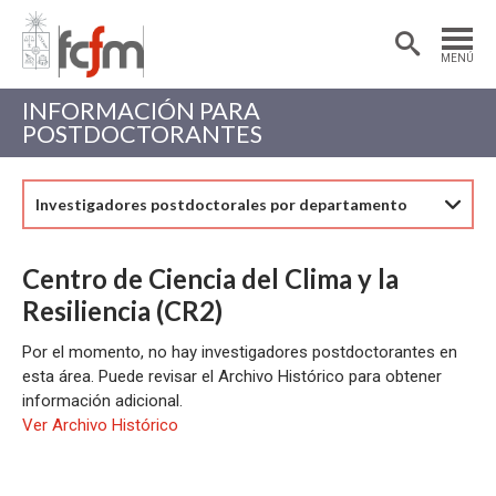
Estudiantes
Postdoctorantes
MENÚ
Académicas/os
Alumni
INFORMACIÓN PARA
POSTDOCTORANTES
Investigadores postdoctorales por departamento
Centro de Ciencia del Clima y la
Resiliencia (CR2)
Por el momento, no hay investigadores postdoctorantes en
esta área. Puede revisar el Archivo Histórico para obtener
información adicional.
Ver Archivo Histórico