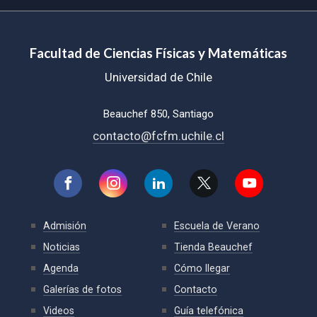
Facultad de Ciencias Físicas y Matemáticas
Universidad de Chile
Beauchef 850, Santiago
contacto@fcfm.uchile.cl
Admisión
Escuela de Verano
Noticias
Tienda Beauchef
Agenda
Cómo llegar
Galerías de fotos
Contacto
Videos
Guía telefónica