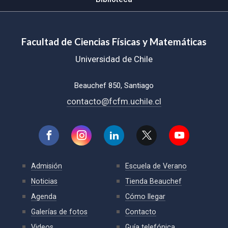
Facultad de Ciencias Físicas y Matemáticas
Universidad de Chile
Beauchef 850, Santiago
contacto@fcfm.uchile.cl
Admisión
Escuela de Verano
Noticias
Tienda Beauchef
Agenda
Cómo llegar
Galerías de fotos
Contacto
Videos
Guía telefónica