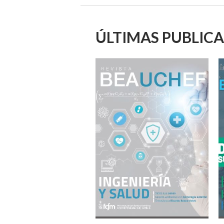
ÚLTIMAS PUBLIC