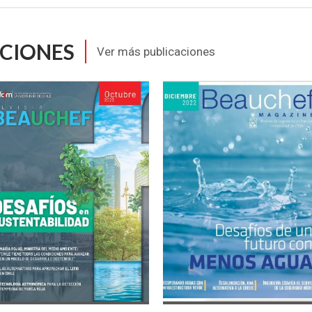
ACIONES
Ver más publicaciones