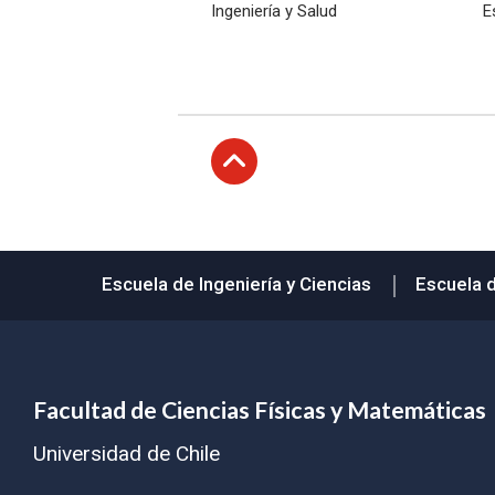
Ingeniería y Salud
E
Subir
Escuela de Ingeniería y Ciencias
Escuela 
Facultad de Ciencias Físicas y Matemáticas
Universidad de Chile