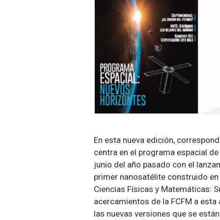
En esta nueva edición, correspond
centra en el programa espacial de l
junio del año pasado con el lanza
primer nanosatélite construido en
Ciencias Físicas y Matemáticas: S
acercamientos de la FCFM a esta ár
las nuevas versiones que se están