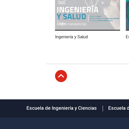
Ingeniería y Salud
E
Subir
Escuela de Ingeniería y Ciencias
Escuela 