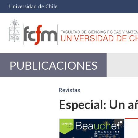
PUBLICACIONES
Revistas
Especial: Un 