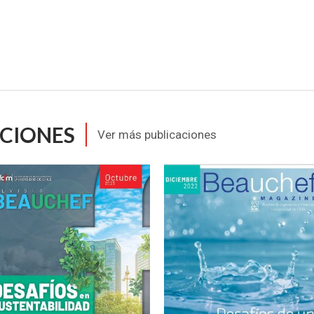
ACIONES
Ver más publicaciones