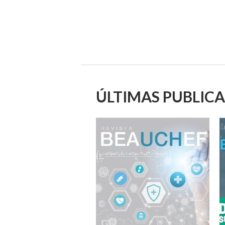
ÚLTIMAS PUBLIC