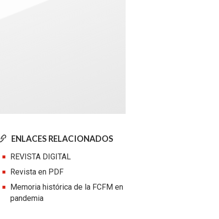
ENLACES RELACIONADOS
REVISTA DIGITAL
Revista en PDF
Memoria histórica de la FCFM en
pandemia