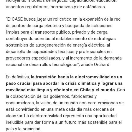
incluyendo modelos de negocio, capacitación, educación,
aspectos regulatorios, normativos y de estándares.
“El CASE busca jugar un rol crítico en la expansión de la red
de puntos de carga eléctrica y búsqueda de soluciones
limpias para el transporte público, privado y de carga,
contribuyendo además al establecimiento de estrategias
sostenibles de autogeneración de energía eléctrica, al
desarrollo de capacidades técnicas y profesionales en
proveedores especializados, y al incremento de la demanda
nacional de desarrollos tecnológicos”, añade Orchard.
En definitiva,
la transición hacia la electromovilidad es un
paso crucial para abordar la crisis climática y lograr una
movilidad más limpia y eficiente en Chile y el mundo
. Con
la colaboración de los gobiernos, fabricantes y
consumidores, la visión de un mundo con cero emisiones se
está convirtiendo en una meta cada día más cercana de
alcanzar. La electromovilidad representa una oportunidad
ineludible para dar forma a un futuro más sostenible para el
país y la sociedad.