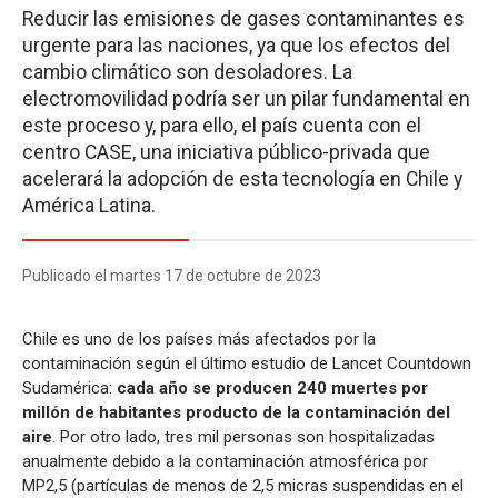
Reducir las emisiones de gases contaminantes es
urgente para las naciones, ya que los efectos del
cambio climático son desoladores. La
electromovilidad podría ser un pilar fundamental en
este proceso y, para ello, el país cuenta con el
centro CASE, una iniciativa público-privada que
acelerará la adopción de esta tecnología en Chile y
América Latina.
Publicado el martes 17 de octubre de 2023
Chile es uno de los países más afectados por la
contaminación según el último estudio de Lancet Countdown
Sudamérica:
cada año se producen 240 muertes por
millón de habitantes producto de la contaminación del
aire
. Por otro lado, tres mil personas son hospitalizadas
anualmente debido a la contaminación atmosférica por
MP2,5 (partículas de menos de 2,5 micras suspendidas en el