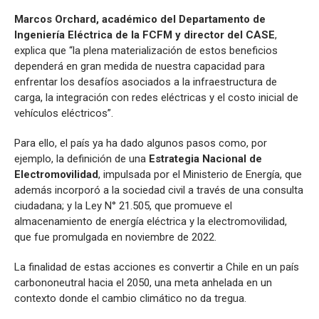
Marcos Orchard, académico del Departamento de
Ingeniería Eléctrica de la FCFM y director del CASE
,
explica que “la plena materialización de estos beneficios
dependerá en gran medida de nuestra capacidad para
enfrentar los desafíos asociados a la infraestructura de
carga, la integración con redes eléctricas y el costo inicial de
vehículos eléctricos”.
Para ello, el país ya ha dado algunos pasos como, por
ejemplo, la definición de una
Estrategia Nacional de
Electromovilidad
, impulsada por el Ministerio de Energía, que
además incorporó a la sociedad civil a través de una consulta
ciudadana; y la Ley N° 21.505, que promueve el
almacenamiento de energía eléctrica y la electromovilidad,
que fue promulgada en noviembre de 2022.
La finalidad de estas acciones es convertir a Chile en un país
carbononeutral hacia el 2050, una meta anhelada en un
contexto donde el cambio climático no da tregua.