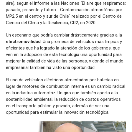
aire), según el Informe a las Naciones “El aire que respiramos:
pasado, presente y futuro - Contaminación atmosférica por
MP2,5 en el centro y sur de Chile" realizado por el Centro de
Ciencia del Clima y la Resiliencia, CR2, en 2020.
Un escenario que podría cambiar drásticamente gracias a la
electromovilidad
. Una promesa de vehículos más limpios y
eficientes que ha logrado la atención de los gobiernos, que
ven en la adopción de esta tecnología una oportunidad para
mejorar la calidad de vida de las personas, y donde el mundo
empresarial también ha visto una oportunidad.
El uso de vehículos eléctricos alimentados por baterías en
lugar de motores de combustión interna es un cambio radical
en la industria automotriz. Un giro que también aporta a la
sostenibilidad ambiental, la reducción de costos operativos
en el transporte público y privado, además de ser una
oportunidad para estimular la innovación tecnológica.