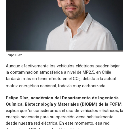
Felipe Díaz.
Aunque efectivamente los vehículos eléctricos pueden bajar
la contaminación atmosférica a nivel de MP2,5, en Chile
tardarán más en tener efecto en el CO
, debido a la actual
2
matriz energética nacional, todavía muy carbonizada.
Felipe Díaz, académico del Departamento de Ingeniería
Química, Biotecnología y Materiales (DIQBM) de la FCFM
,
explica que “si consideramos el uso de vehículos eléctricos, la
energía necesaria para su operación viene habitualmente
desde nuestra red eléctrica. En este momento, esa red