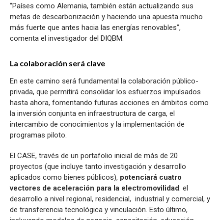
“Países como Alemania, también están actualizando sus
metas de descarbonización y haciendo una apuesta mucho
más fuerte que antes hacia las energías renovables”,
comenta el investigador del DIQBM.
La colaboración será clave
En este camino será fundamental la colaboración público-
privada, que permitirá consolidar los esfuerzos impulsados
hasta ahora, fomentando futuras acciones en ámbitos como
la inversión conjunta en infraestructura de carga, el
intercambio de conocimientos y la implementación de
programas piloto.
El CASE, través de un portafolio inicial de más de 20
proyectos (que incluye tanto investigación y desarrollo
aplicados como bienes públicos),
potenciará cuatro
vectores de aceleración para la electromovilidad
: el
desarrollo a nivel regional, residencial, industrial y comercial, y
de transferencia tecnológica y vinculación. Esto último,