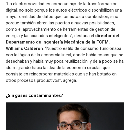
“La electromovilidad es como un hijo de la transformación
digital, no solo porque los autos eléctricos disponibilizan una
mayor cantidad de datos que los autos a combustión, sino
porque también abren las puertas a nuevas posibilidades,
como el aprovechamiento de herramientas de gestión de
energía y las ciudades inteligentes”, destaca el
director del
Departamento de Ingeniería Mecánica de la FCFM,
Williams Calderón
. “Nuestro estilo de consumo funcionaba
con la lógica de la economía lineal, donde había cosas que se
desechaban y había muy poca reutilización, y de a poco se ha
ido migrando hacia la idea de la economía circular, que
consiste en reincorporar materiales que se han botado en
otros procesos productivos”, agrega.
¿Sin gases contaminantes?