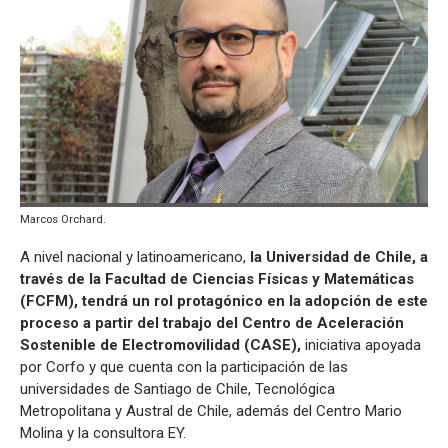
Marcos Orchard.
A nivel nacional y latinoamericano,
la Universidad de Chile, a
través de la Facultad de Ciencias Físicas y Matemáticas
(FCFM), tendrá un rol protagónico en la adopción de este
proceso a partir del trabajo del Centro de Aceleración
Sostenible de Electromovilidad (CASE),
iniciativa apoyada
por Corfo y que cuenta con la participación de las
universidades de Santiago de Chile, Tecnológica
Metropolitana y Austral de Chile, además del Centro Mario
Molina y la consultora EY.