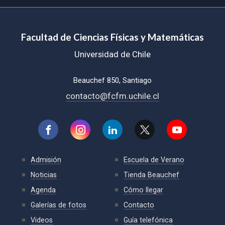
Facultad de Ciencias Físicas y Matemáticas
Universidad de Chile
Beauchef 850, Santiago
contacto@fcfm.uchile.cl
Admisión
Escuela de Verano
Noticias
Tienda Beauchef
Agenda
Cómo llegar
Galerías de fotos
Contacto
Videos
Guía telefónica