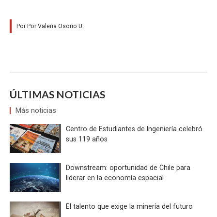
Por Por Valeria Osorio U.
ÚLTIMAS NOTICIAS
Más noticias
Centro de Estudiantes de Ingeniería celebró
sus 119 años
Downstream: oportunidad de Chile para
liderar en la economía espacial
El talento que exige la minería del futuro