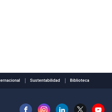
ternacional
Sustentabilidad
Biblioteca