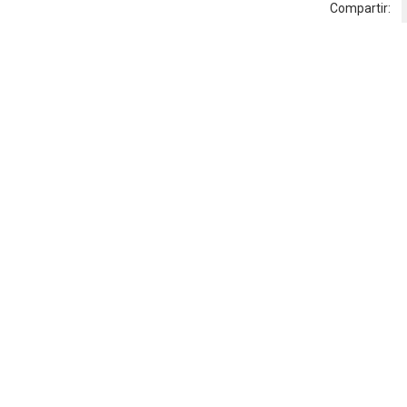
Compartir: