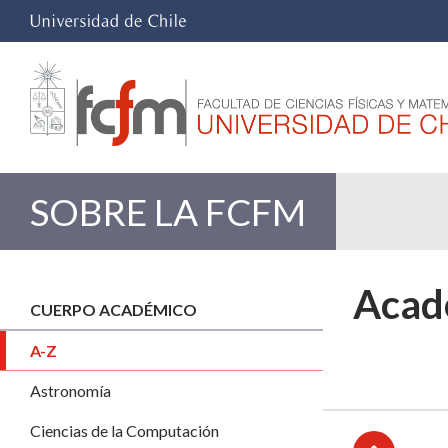
SOBRE LA FCFM
Acad
CUERPO ACADÉMICO
A-Z
Astronomía
Ciencias de la Computación