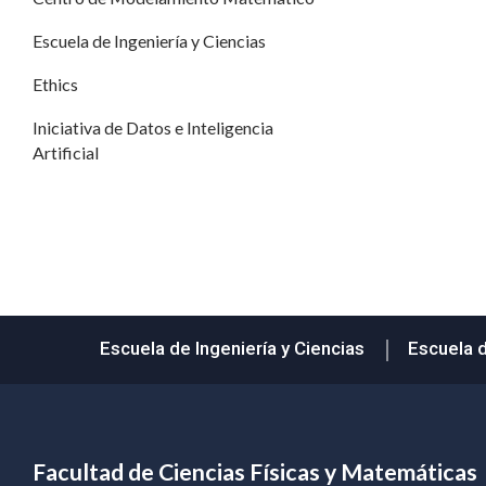
Escuela de Ingeniería y Ciencias
Ethics
Iniciativa de Datos e Inteligencia
Artificial
Escuela de Ingeniería y Ciencias
Escuela 
Facultad de Ciencias Físicas y Matemáticas