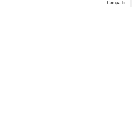
Compartir: