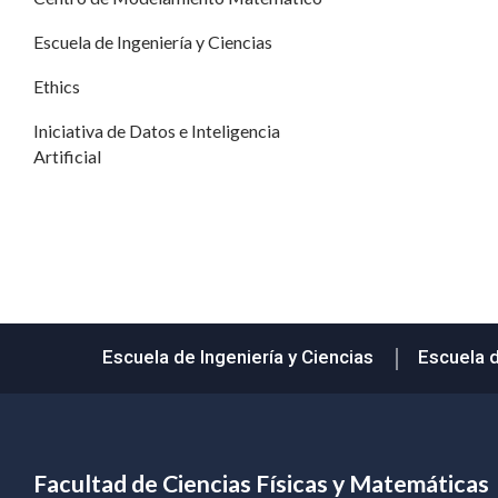
Escuela de Ingeniería y Ciencias
Ethics
Iniciativa de Datos e Inteligencia
Artificial
Escuela de Ingeniería y Ciencias
Escuela 
Facultad de Ciencias Físicas y Matemáticas