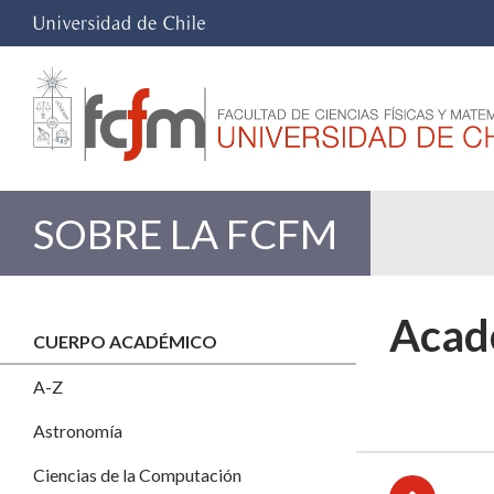
SOBRE LA FCFM
Acadé
CUERPO ACADÉMICO
A-Z
Astronomía
Ciencias de la Computación