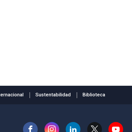
ternacional
Sustentabilidad
Biblioteca