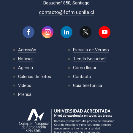
Beauchef 850, Santiago
contacto@fcfm.uchile.cl
Admisión
Escuela de Verano
Noticias
Tienda Beauchef
Agenda
Cómo llegar
Galerías de fotos
Contacto
Videos
Guía telefónica
Prensa