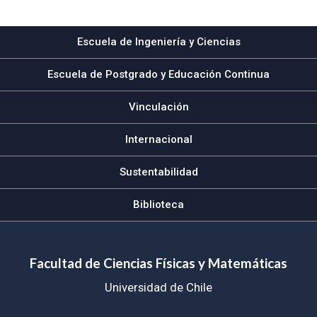
Subir
Escuela de Ingeniería y Ciencias
Escuela de Postgrado y Educación Continua
Vinculación
Internacional
Sustentabilidad
Biblioteca
Facultad de Ciencias Físicas y Matemáticas
Universidad de Chile