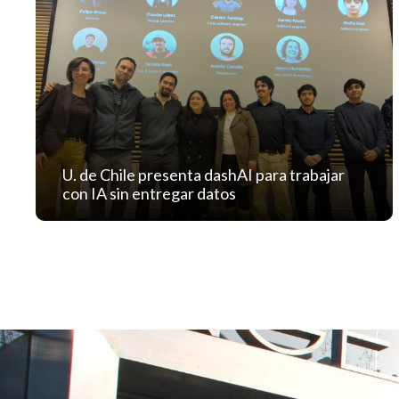
U. de Chile presenta dashAI para trabajar
con IA sin entregar datos