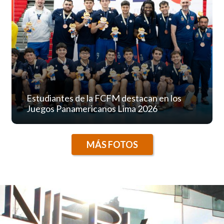
Estudiantes de la FCFM destacan en los
Juegos Panamericanos Lima 2026
MÁS FOTOS