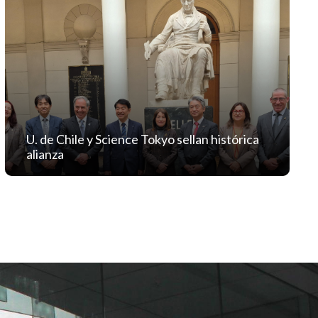
U. de Chile y Science Tokyo sellan histórica
alianza