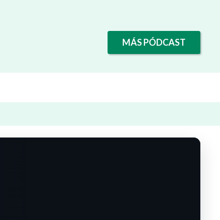
MÁS PÓDCAST