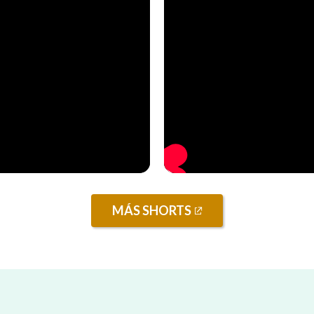
MÁS SHORTS